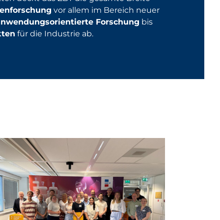
enforschung
vor allem im Bereich neuer
anwendungsorientierte Forschung
bis
kten
für die Industrie ab.