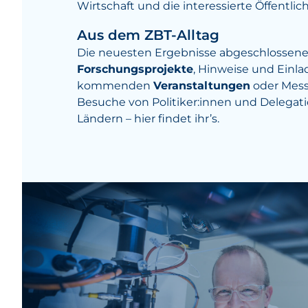
Wirtschaft und die interessierte Öffentlich
Aus dem ZBT-Alltag
Die neuesten Ergebnisse abgeschlossene
Forschungsprojekte
, Hinweise und Einl
kommenden
Veranstaltungen
oder Mess
Besuche von Politiker:innen und Delegat
Ländern – hier findet ihr’s.