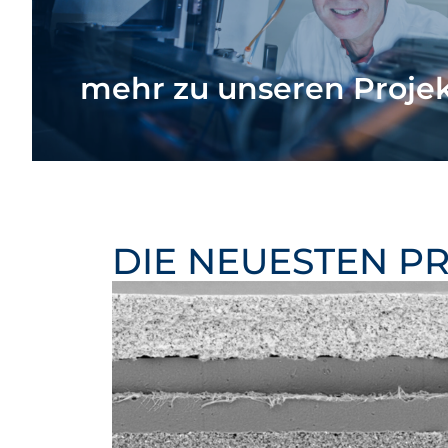
mehr zu unseren Proje
DIE NEUESTEN P