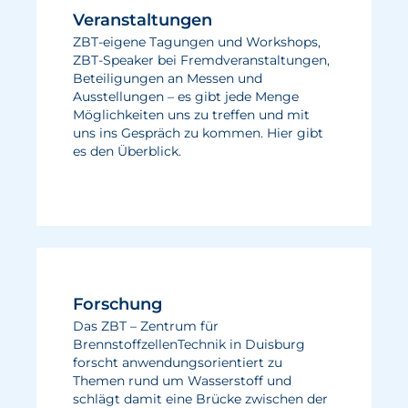
Veranstaltungen
ZBT-eigene Tagungen und Workshops,
ZBT-Speaker bei Fremdveranstaltungen,
Beteiligungen an Messen und
Ausstellungen – es gibt jede Menge
Möglichkeiten uns zu treffen und mit
uns ins Gespräch zu kommen. Hier gibt
es den Überblick.
Forschung
Das ZBT – Zentrum für
BrennstoffzellenTechnik in Duisburg
forscht anwendungsorientiert zu
Themen rund um Wasserstoff und
schlägt damit eine Brücke zwischen der