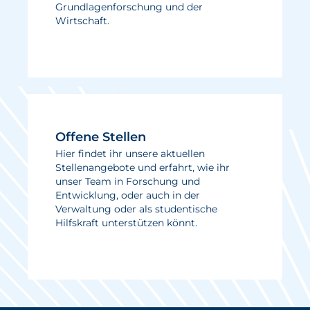
Grundlagenforschung und der
Wirtschaft.
Offene Stellen
Hier findet ihr unsere aktuellen
Stellenangebote und erfahrt, wie ihr
unser Team in Forschung und
Entwicklung, oder auch in der
Verwaltung oder als studentische
Hilfskraft unterstützen könnt.