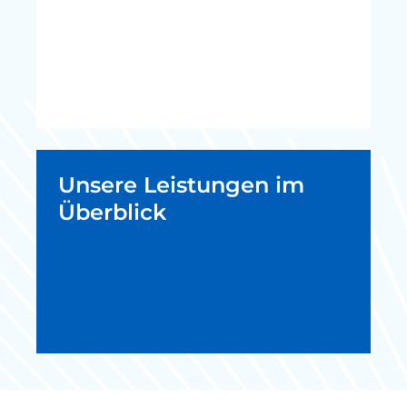
Unsere Leistungen im
Überblick