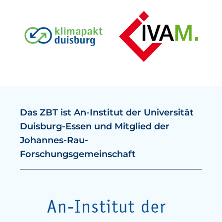
Das ZBT ist An-Institut der Universität
Duisburg-Essen und Mitglied der
Johannes-Rau-
Forschungsgemeinschaft