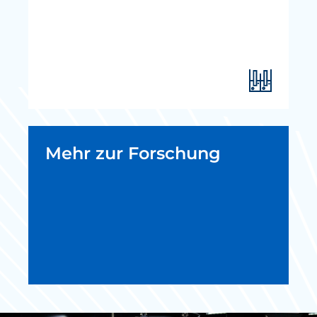
Mehr zur Forschung