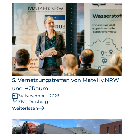
5. Vernetzungstreffen von Mat4Hy.NRW
und H2Raum
24. November, 2026
ZBT, Duisburg
Weiterlesen