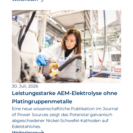
30. Juli, 2026
Leistungsstarke AEM-Elektrolyse ohne
Platingruppenmetalle
Eine neue wissenschaftliche Publikation im Journal
of Power Sources zeigt das Potenzial galvanisch
abgeschiedener Nickel-Schwefel-Kathoden auf
Edelstahlvlies.
Weiterlesen