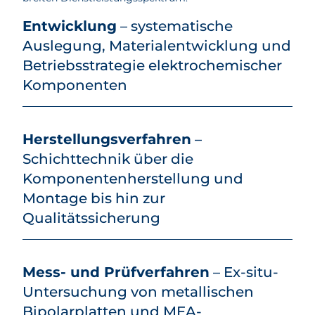
Entwicklung
– systematische
Auslegung, Materialentwicklung und
Betriebsstrategie elektrochemischer
Komponenten
Herstellungsverfahren
–
Schichttechnik über die
Komponentenherstellung und
Montage bis hin zur
Qualitätssicherung
Mess- und Prüfverfahren
– Ex-situ-
Untersuchung von metallischen
Bipolarplatten und MEA-