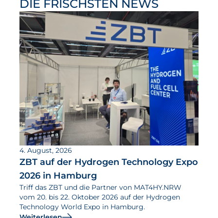
DIE FRISCHSTEN NEWS
4. August, 2026
ZBT auf der Hydrogen Technology Expo
2026 in Hamburg
Triff das ZBT und die Partner von MAT4HY.NRW
vom 20. bis 22. Oktober 2026 auf der Hydrogen
Technology World Expo in Hamburg.
Weiterlesen