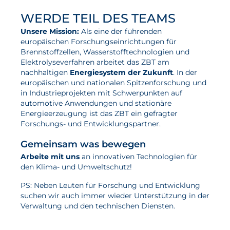
WERDE TEIL DES TEAMS
Unsere Mission:
Als eine der führenden
europäischen Forschungseinrichtungen für
Brennstoffzellen, Wasserstofftechnologien und
Elektrolyseverfahren arbeitet das ZBT am
nachhaltigen
Energiesystem der Zukunft
. In der
europäischen und nationalen Spitzenforschung und
in Industrieprojekten mit Schwerpunkten auf
automotive Anwendungen und stationäre
Energieerzeugung ist das ZBT ein gefragter
Forschungs- und Entwicklungspartner.
Gemeinsam was bewegen
Arbeite mit uns
an innovativen Technologien für
den Klima- und Umweltschutz!
PS: Neben Leuten für Forschung und Entwicklung
suchen wir auch immer wieder Unterstützung in der
Verwaltung und den technischen Diensten.