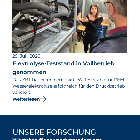
29. Juli, 2026
Elektrolyse-Teststand in Vollbetrieb
genommen
Das ZBT hat einen neuen 40 kW-Teststand für PEM-
Wasserelektrolyse erfolgreich für den Druckbetrieb
validiert.
Weiterlesen
UNSERE FORSCHUNG