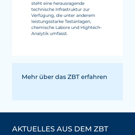
steht eine herausragende
technische Infrastruktur zur
Verfügung, die unter anderem
leistungsstarke Testanlagen,
chemische Labore und Hightech-
Analytik umfasst.
Mehr über das ZBT erfahren
AKTUELLES AUS DEM ZBT