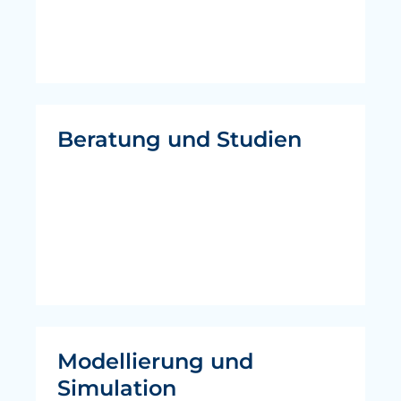
Beratung und Studien
Modellierung und
Simulation