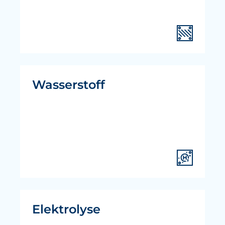
Wasserstoff
Elektrolyse