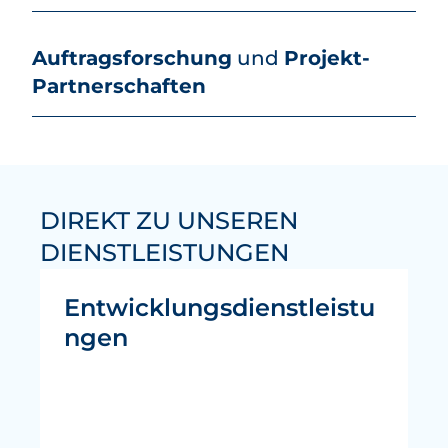
Auftragsforschung
und
Projekt-
Partnerschaften
DIREKT ZU UNSEREN
DIENSTLEISTUNGEN
Entwicklungsdienstleistu
ngen