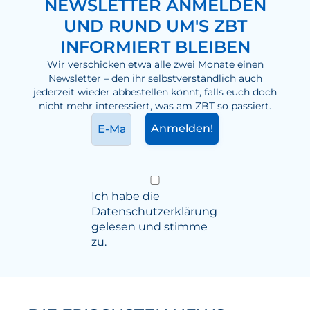
NEWSLETTER ANMELDEN
UND RUND UM'S ZBT
INFORMIERT BLEIBEN
Wir verschicken etwa alle zwei Monate einen
Newsletter – den ihr selbstverständlich auch
jederzeit wieder abbestellen könnt, falls euch doch
nicht mehr interessiert, was am ZBT so passiert.
Ich habe die
Datenschutzerklärung
gelesen und stimme
zu.