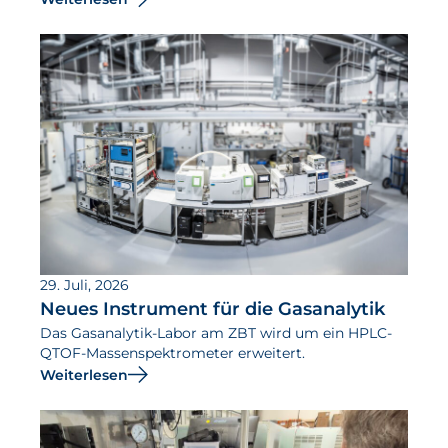
29. Juli, 2026
Neues Instrument für die Gasanalytik
Das Gasanalytik-Labor am ZBT wird um ein HPLC-
QTOF-Massenspektrometer erweitert.
Weiterlesen