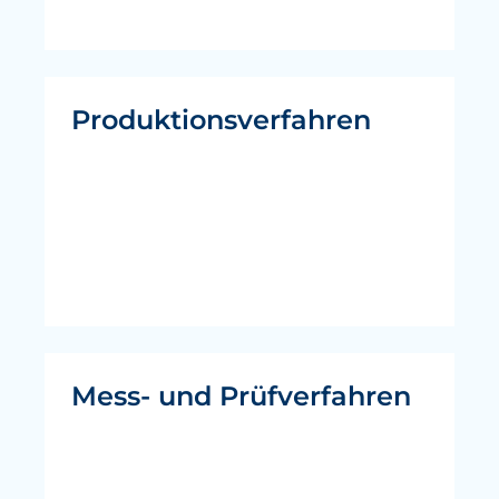
Produktionsverfahren
Mess- und Prüfverfahren