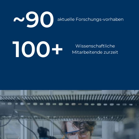
~90
aktuelle Forschungs-vorhaben
100+
Wissenschaftliche
Mitarbeitende zurzeit