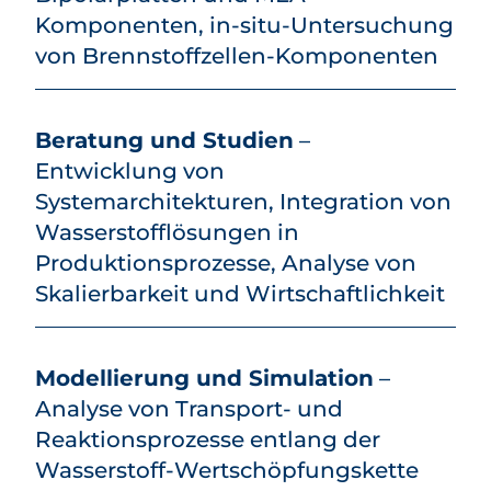
Komponenten, in-situ-Untersuchung
von Brennstoffzellen-Komponenten
Beratung und Studien
–
Entwicklung von
Systemarchitekturen, Integration von
Wasserstoff­lösungen in
Produktionsprozesse, Analyse von
Skalierbarkeit und Wirtschaftlichkeit
Modellierung und Simulation
–
Analyse von Transport- und
Reaktionsprozesse entlang der
Wasserstoff-Wertschöpfungskette