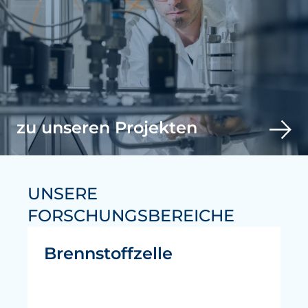
zu unseren Projekten
UNSERE
FORSCHUNGSBEREICHE
Brennstoffzelle