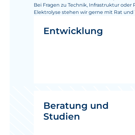
Bei Fragen zu Technik, Infrastruktur oder
Elektrolyse stehen wir gerne mit Rat und T
Entwicklung
Beratung und
Studien