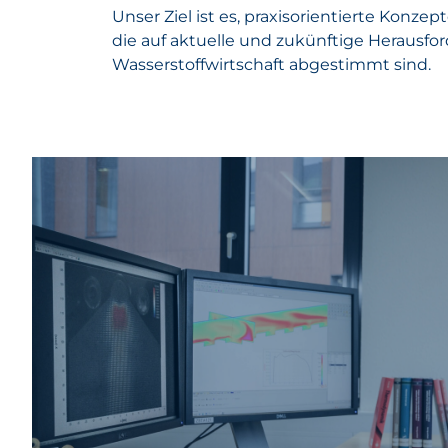
Unser Ziel ist es, praxisorientierte Konzep
die auf aktuelle und zukünftige Herausfo
Wasserstoffwirtschaft abgestimmt sind.