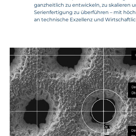
ganzheitlich zu entwickeln, zu skalieren u
Serienfertigung zu überführen – mit hö
an technische Exzellenz und Wirtschaftlic