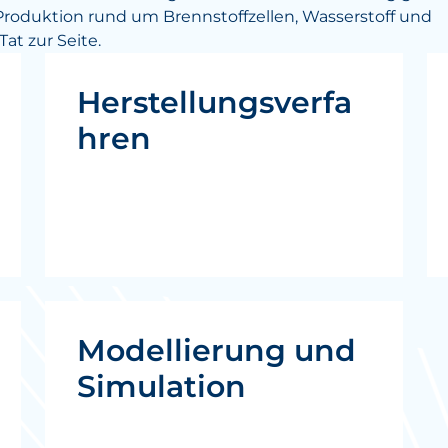
 Produktion rund um Brennstoffzellen, Wasserstoff und
at zur Seite.
Herstellungsverfa
hren
Modellierung und
Simulation