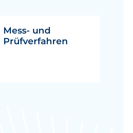
Mess- und
Prüfverfahren