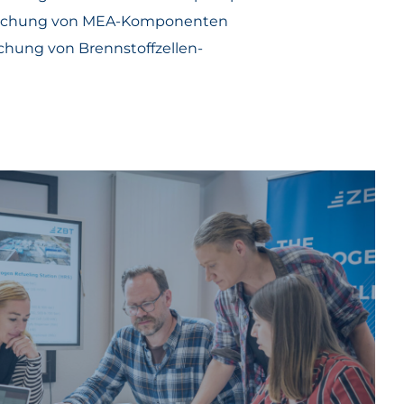
suchung von MEA-Komponenten
chung von Brennstoffzellen-