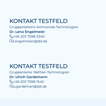
KONTAKT TESTFELD
Gruppenleiterin Ammoniak-Technologien
Dr. Lena Engelmeier
+49 203 7598-2340
l.engelmeier@zbt.de
KONTAKT TESTFELD
Gruppenleiter Methan-Technologien
Dr. Ulrich Gardemann
+49 203 7598-1540
u.gardeman@zbt.de