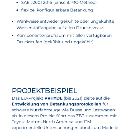
SAE J2601 2016 (einschl. MC-Method)
flexibel konfigurierbare Betankung
Wahlweise entweder gekühlte oder ungekühlte
Wasserstoffabgabe auf allen Druckniveaus
Komponentenprüfraum mit allen verfügbaren
Druckstufen (gekühlt und ungekühlt)
PROJEKTBEISPIEL
Das EU-Projekt
PRHYDE
(bis 2021) zielte auf die
Entwicklung von Betankungsprotokollen
für
schwere Nutzfahrzeuge wie Busse und Lastwagen
ab. In diesem Projekt führt das ZBT zusammen mit
Toyota Motors North America und ITM
experimentelle Untersuchungen durch, um Modelle