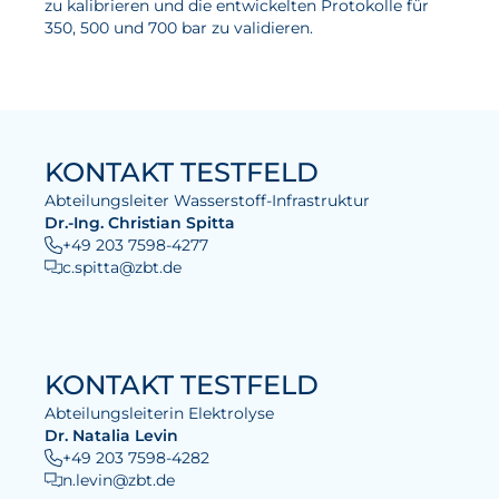
zu kalibrieren und die entwickelten Protokolle für
350, 500 und 700 bar zu validieren.
KONTAKT TESTFELD
Abteilungsleiter Wasserstoff-Infrastruktur
Dr.-Ing. Christian Spitta
+49 203 7598-4277
c.spitta@zbt.de
KONTAKT TESTFELD
Abteilungsleiterin Elektrolyse
Dr. Natalia Levin
+49 203 7598-4282
n.levin@zbt.de