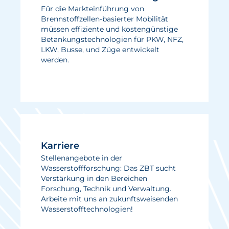
Für die Markteinführung von
Brennstoffzellen-basierter Mobilität
müssen effiziente und kostengünstige
Betankungstechnologien für PKW, NFZ,
LKW, Busse, und Züge entwickelt
werden.
Karriere
Stellenangebote in der
Wasserstoffforschung: Das ZBT sucht
Verstärkung in den Bereichen
Forschung, Technik und Verwaltung.
Arbeite mit uns an zukunftsweisenden
Wasserstofftechnologien!