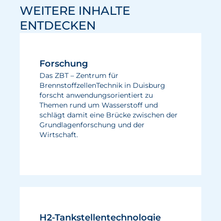
WEITERE INHALTE
ENTDECKEN
Forschung
Das ZBT – Zentrum für
BrennstoffzellenTechnik in Duisburg
forscht anwendungsorientiert zu
Themen rund um Wasserstoff und
schlägt damit eine Brücke zwischen der
Grundlagenforschung und der
Wirtschaft.
H2-Tankstellentechnologie