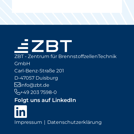
ZBT - Zentrum für BrennstoffzellenTechnik
GmbH
Carl-Benz-Straße 201
D-47057 Duisburg
info@zbt.de
+49 203 7598-0
Folgt uns auf LinkedIn
Impressum
Datenschutzerklärung