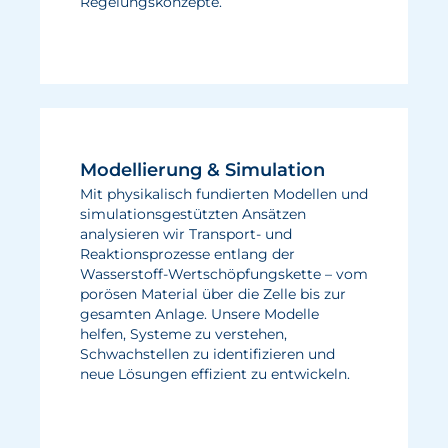
Regelungskonzepte.
Modellierung & Simulation
Mit physikalisch fundierten Modellen und
simulationsgestützten Ansätzen
analysieren wir Transport- und
Reaktionsprozesse entlang der
Wasserstoff-Wertschöpfungskette – vom
porösen Material über die Zelle bis zur
gesamten Anlage. Unsere Modelle
helfen, Systeme zu verstehen,
Schwachstellen zu identifizieren und
neue Lösungen effizient zu entwickeln.