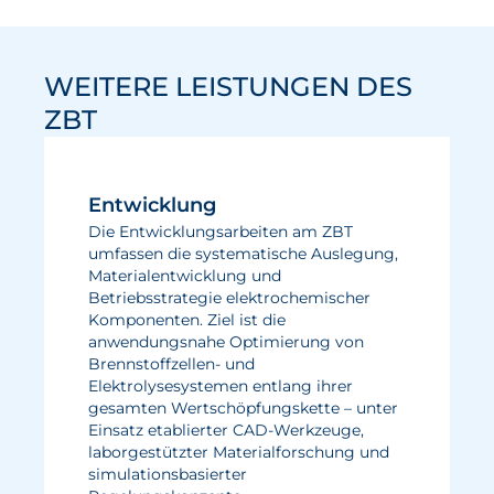
WEITERE LEISTUNGEN DES
ZBT
Entwicklung
Die Entwicklungsarbeiten am ZBT
umfassen die systematische Auslegung,
Materialentwicklung und
Betriebsstrategie elektrochemischer
Komponenten. Ziel ist die
anwendungsnahe Optimierung von
Brennstoffzellen- und
Elektrolysesystemen entlang ihrer
gesamten Wertschöpfungskette – unter
Einsatz etablierter CAD-Werkzeuge,
laborgestützter Materialforschung und
simulationsbasierter