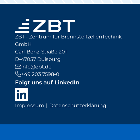
ZBT - Zentrum für BrennstoffzellenTechnik
GmbH
Carl-Benz-Straße 201
D-47057 Duisburg
info@zbt.de
+49 203 7598-0
Folgt uns auf LinkedIn
Impressum
Datenschutzerklärung