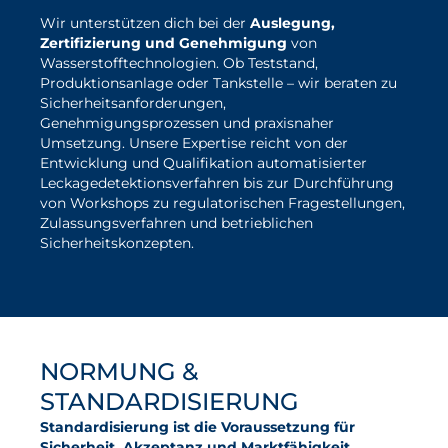
Wir unterstützen dich bei der
Auslegung,
Zertifizierung und Genehmigung
von
Wasserstofftechnologien. Ob Teststand,
Produktionsanlage oder Tankstelle – wir beraten zu
Sicherheitsanforderungen,
Genehmigungsprozessen und praxisnaher
Umsetzung. Unsere Expertise reicht von der
Entwicklung und Qualifikation automatisierter
Leckagedetektionsverfahren bis zur Durchführung
von Workshops zu regulatorischen Fragestellungen,
Zulassungsverfahren und betrieblichen
Sicherheitskonzepten.
NORMUNG &
STANDARDISIERUNG
Standardisierung ist die Voraussetzung für
Sicherheit, Akzeptanz und Marktfähigkeit.