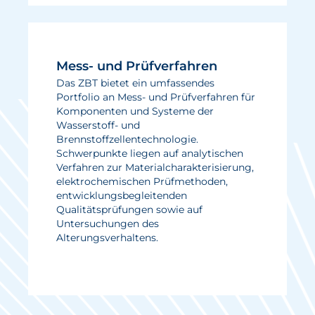
Mess- und Prüfverfahren
Das ZBT bietet ein umfassendes
Portfolio an Mess- und Prüfverfahren für
Komponenten und Systeme der
Wasserstoff- und
Brennstoffzellentechnologie.
Schwerpunkte liegen auf analytischen
Verfahren zur Materialcharakterisierung,
elektrochemischen Prüfmethoden,
entwicklungsbegleitenden
Qualitätsprüfungen sowie auf
Untersuchungen des
Alterungsverhaltens.