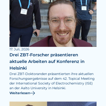
17. Juli, 2026
Drei ZBT-Forscher präsentieren
aktuelle Arbeiten auf Konferenz in
Helsinki
Drei ZBT-Doktoranden präsentierten ihre aktuellen
Forschungsergebnisse auf dem 42. Topical Meeting
der International Society of Electrochemistry (ISE)
an der Aalto University in Helsinki.
Weiterlesen