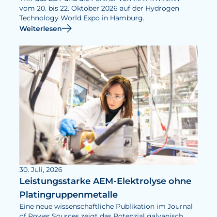
vom 20. bis 22. Oktober 2026 auf der Hydrogen
Technology World Expo in Hamburg.
Weiterlesen
30. Juli, 2026
Leistungsstarke AEM-Elektrolyse ohne
Platingruppenmetalle
Eine neue wissenschaftliche Publikation im Journal
of Power Sources zeigt das Potenzial galvanisch