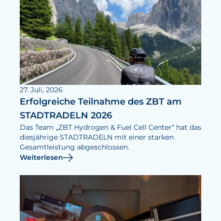
27. Juli, 2026
Erfolgreiche Teilnahme des ZBT am
STADTRADELN 2026
Das Team „ZBT Hydrogen & Fuel Cell Center“ hat das
diesjährige STADTRADELN mit einer starken
Gesamtleistung abgeschlossen.
Weiterlesen