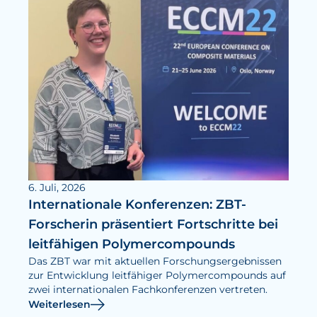
6. Juli, 2026
Internationale Konferenzen: ZBT-
Forscherin präsentiert Fortschritte bei
leitfähigen Polymercompounds
Das ZBT war mit aktuellen Forschungsergebnissen
zur Entwicklung leitfähiger Polymercompounds auf
zwei internationalen Fachkonferenzen vertreten.
Weiterlesen