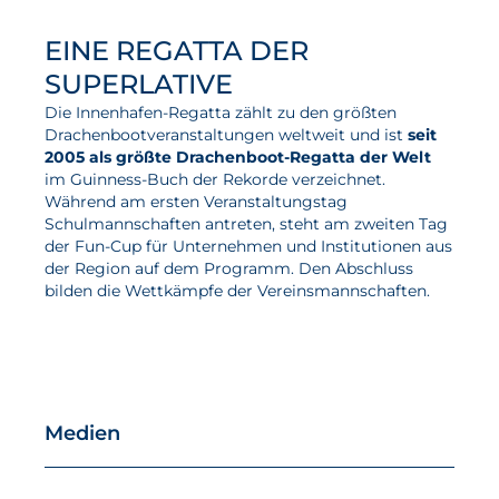
EINE REGATTA DER
SUPERLATIVE
Die Innenhafen-Regatta zählt zu den größten
Drachenbootveranstaltungen weltweit und ist
seit
2005 als größte Drachenboot-Regatta der Welt
im Guinness-Buch der Rekorde verzeichnet.
Während am ersten Veranstaltungstag
Schulmannschaften antreten, steht am zweiten Tag
der Fun-Cup für Unternehmen und Institutionen aus
der Region auf dem Programm. Den Abschluss
bilden die Wettkämpfe der Vereinsmannschaften.
Medien