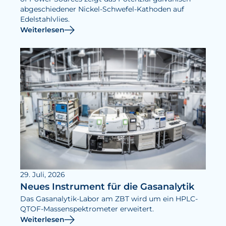
abgeschiedener Nickel-Schwefel-Kathoden auf
Edelstahlvlies.
Weiterlesen
29. Juli, 2026
Neues Instrument für die Gasanalytik
Das Gasanalytik-Labor am ZBT wird um ein HPLC-
QTOF-Massenspektrometer erweitert.
Weiterlesen