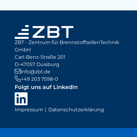
ZBT - Zentrum für BrennstoffzellenTechnik
GmbH
Carl-Benz-Straße 201
D-47057 Duisburg
info@zbt.de
+49 203 7598-0
Folgt uns auf LinkedIn
Impressum
Datenschutzerklärung