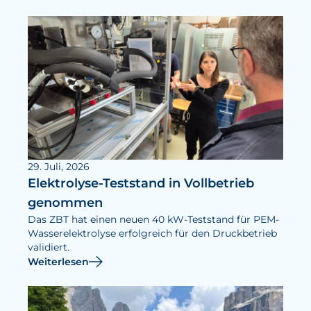
29. Juli, 2026
Elektrolyse-Teststand in Vollbetrieb
genommen
Das ZBT hat einen neuen 40 kW-Teststand für PEM-
Wasserelektrolyse erfolgreich für den Druckbetrieb
validiert.
Weiterlesen