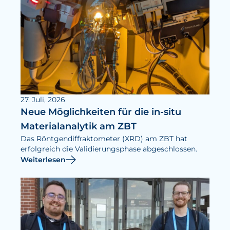
27. Juli, 2026
Neue Möglichkeiten für die in-situ
Materialanalytik am ZBT
Das Röntgendiffraktometer (XRD) am ZBT hat
erfolgreich die Validierungsphase abgeschlossen.
Weiterlesen