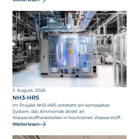
steigern sollen.
3. August, 2026
NH3-HRS
Im Projekt NH3-HRS entsteht ein kompaktes
System, das Ammoniak direkt an
Wasserstofftankstellen in hochreinen Wasserstoff
umwandelt.
Weiterlesen