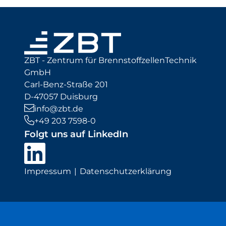
ZBT - Zentrum für BrennstoffzellenTechnik
GmbH
Carl-Benz-Straße 201
D-47057 Duisburg
info@zbt.de
+49 203 7598-0
Folgt uns auf LinkedIn
Impressum
Datenschutzerklärung