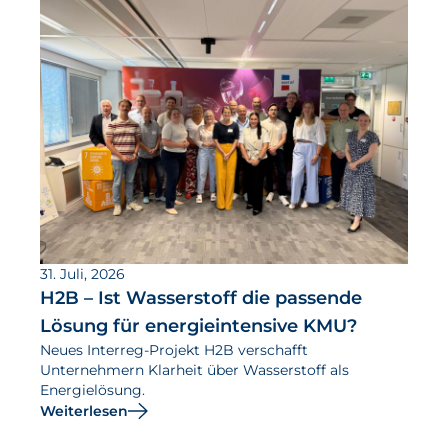
31. Juli, 2026
H2B – Ist Wasserstoff die passende
Lösung für energieintensive KMU?
Neues Interreg-Projekt H2B verschafft
Unternehmern Klarheit über Wasserstoff als
Energielösung.
Weiterlesen