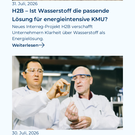
31. Juli, 2026
H2B – Ist Wasserstoff die passende
Lösung für energieintensive KMU?
Neues Interreg-Projekt H2B verschafft
Unternehmern Klarheit über Wasserstoff als
Energielösung.
Weiterlesen
30. Juli, 2026