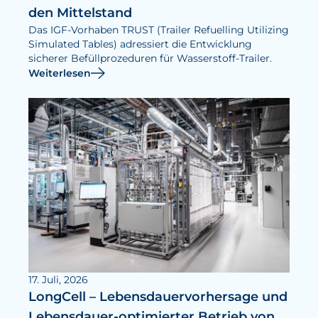
den Mittelstand
Das IGF-Vorhaben TRUST (Trailer Refuelling Utilizing
Simulated Tables) adressiert die Entwicklung
sicherer Befüllprozeduren für Wasserstoff-Trailer.
Weiterlesen
17. Juli, 2026
LongCell – Lebensdauervorhersage und
Lebensdauer-optimierter Betrieb von