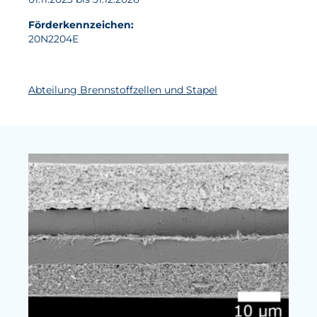
Förderkennzeichen:
20N2204E
Abteilung Brennstoffzellen und Stapel