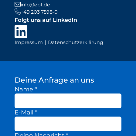
info@zbt.de
+49 203 7598-0
Folgt uns auf LinkedIn
Impressum
Datenschutzerklärung
Deine Anfrage an uns
Name
*
E-Mail
*
Deine Nachricht
*