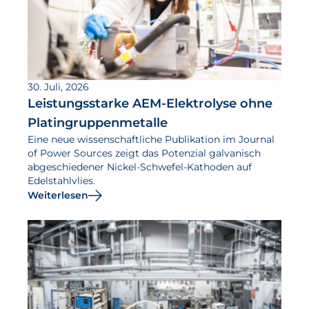
30. Juli, 2026
Leistungsstarke AEM-Elektrolyse ohne
Platingruppenmetalle
Eine neue wissenschaftliche Publikation im Journal
of Power Sources zeigt das Potenzial galvanisch
abgeschiedener Nickel-Schwefel-Kathoden auf
Edelstahlvlies.
Weiterlesen