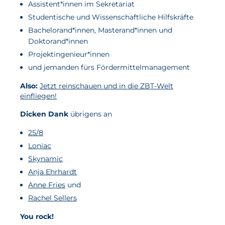
Assistent*innen im Sekretariat
Studentische und Wissenschaftliche Hilfskräfte
Bachelorand*innen, Masterand*innen und
Doktorand*innen
Projektingenieur*innen
und jemanden fürs Fördermittelmanagement
Also:
Jetzt reinschauen und in die ZBT-Welt
einfliegen!
Dicken Dank
übrigens an
25/8
Loniac
Skynamic
Anja Ehrhardt
Anne Fries
und
Rachel Sellers
You rock!