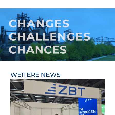
WEITERE NEWS