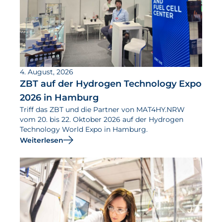
4. August, 2026
ZBT auf der Hydrogen Technology Expo
2026 in Hamburg
Triff das ZBT und die Partner von MAT4HY.NRW
vom 20. bis 22. Oktober 2026 auf der Hydrogen
Technology World Expo in Hamburg.
Weiterlesen