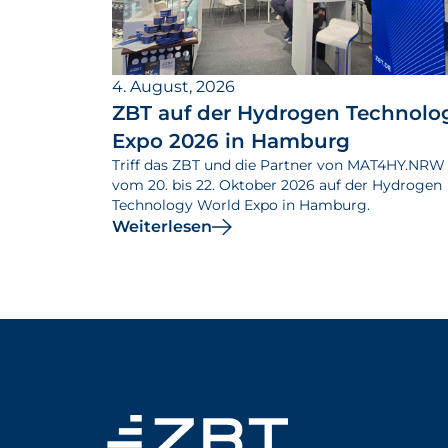
4. August, 2026
ZBT auf der Hydrogen Technolo
Expo 2026 in Hamburg
Triff das ZBT und die Partner von MAT4HY.NRW
vom 20. bis 22. Oktober 2026 auf der Hydrogen
Technology World Expo in Hamburg.
Weiterlesen