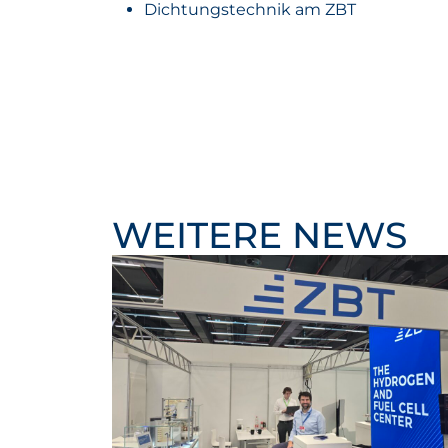
Dichtungstechnik am ZBT
WEITERE NEWS