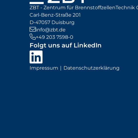
ZBT - Zentrum für BrennstoffzellenTechni
Carl-Benz-Straße 201
D-47057 Duisburg
info@zbt.de
+49 203 7598-0
Folgt uns auf LinkedIn
Impressum
Datenschutzerklärung