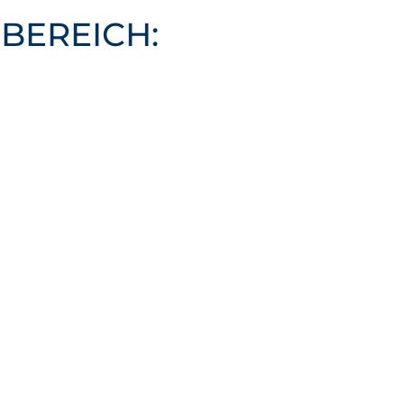
BEREICH: