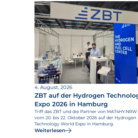
4. August, 2026
ZBT auf der Hydrogen Technolo
Expo 2026 in Hamburg
Triff das ZBT und die Partner von MAT4HY.NRW
vom 20. bis 22. Oktober 2026 auf der Hydrogen
Technology World Expo in Hamburg.
Weiterlesen