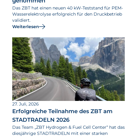
genommen
Das ZBT hat einen neuen 40 kW-Teststand für PEM-
Wasserelektrolyse erfolgreich für den Druckbetrieb
validiert.
Weiterlesen
27. Juli, 2026
Erfolgreiche Teilnahme des ZBT am
STADTRADELN 2026
Das Team „ZBT Hydrogen & Fuel Cell Center“ hat das
diesjährige STADTRADELN mit einer starken