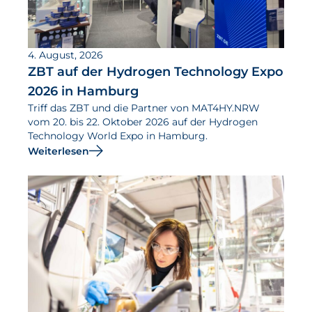
4. August, 2026
ZBT auf der Hydrogen Technology Expo
2026 in Hamburg
Triff das ZBT und die Partner von MAT4HY.NRW
vom 20. bis 22. Oktober 2026 auf der Hydrogen
Technology World Expo in Hamburg.
Weiterlesen