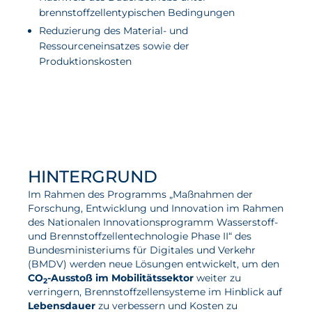
brennstoffzellentypischen Bedingungen
Reduzierung des Material- und
Ressourceneinsatzes sowie der
Produktionskosten
HINTERGRUND
Im Rahmen des Programms „Maßnahmen der
Forschung, Entwicklung und Innovation im Rahmen
des Nationalen Innovationsprogramm Wasserstoff-
und Brennstoffzellentechnologie Phase II“ des
Bundesministeriums für Digitales und Verkehr
(BMDV) werden neue Lösungen entwickelt, um den
CO
-Ausstoß im Mobilitätssektor
weiter zu
2
verringern, Brennstoffzellensysteme im Hinblick auf
Lebensdauer
zu verbessern und Kosten zu