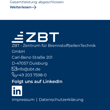
Gesamtleistung abgeschlossen.
Weiterlesen
ZBT - Zentrum für BrennstoffzellenTechnik
GmbH
Carl-Benz-Straße 201
D-47057 Duisburg
info@zbt.de
+49 203 7598-0
Folgt uns auf LinkedIn
Impressum
Datenschutzerklärung