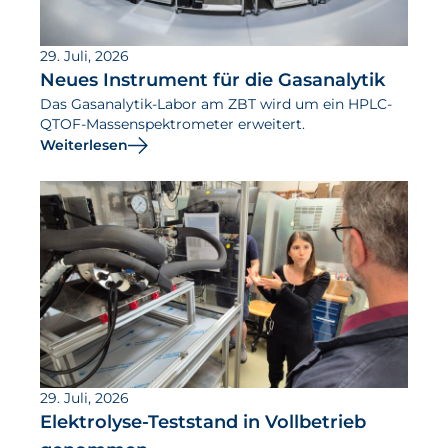
29. Juli, 2026
Neues Instrument für die Gasanalytik
Das Gasanalytik-Labor am ZBT wird um ein HPLC-
QTOF-Massenspektrometer erweitert.
Weiterlesen
29. Juli, 2026
Elektrolyse-Teststand in Vollbetrieb