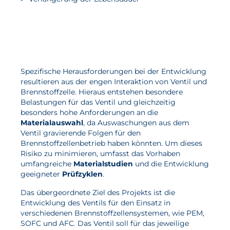
Spezifische Herausforderungen bei der Entwicklung
resultieren aus der engen Interaktion von Ventil und
Brennstoffzelle. Hieraus entstehen besondere
Belastungen für das Ventil und gleichzeitig
besonders hohe Anforderungen an die
Materialauswahl
, da Auswaschungen aus dem
Ventil gravierende Folgen für den
Brennstoffzellenbetrieb haben könnten. Um dieses
Risiko zu minimieren, umfasst das Vorhaben
umfangreiche
Materialstudien
und die Entwicklung
geeigneter
Prüfzyklen
.
Das übergeordnete Ziel des Projekts ist die
Entwicklung des Ventils für den Einsatz in
verschiedenen Brennstoffzellensystemen, wie PEM,
SOFC und AFC. Das Ventil soll für das jeweilige