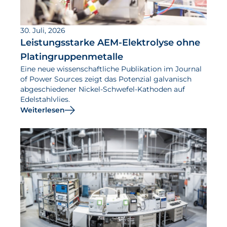
30. Juli, 2026
Leistungsstarke AEM-Elektrolyse ohne
Platingruppenmetalle
Eine neue wissenschaftliche Publikation im Journal
of Power Sources zeigt das Potenzial galvanisch
abgeschiedener Nickel-Schwefel-Kathoden auf
Edelstahlvlies.
Weiterlesen