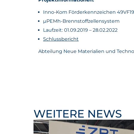
Inno-Kom Förderkennzeichen 49VF1
µPEMh-Brennstoffzellensystem
Laufzeit: 01.09.2019 – 28.02.2022
Schlussbericht
Abteilung Neue Materialien und Techno
WEITERE NEWS