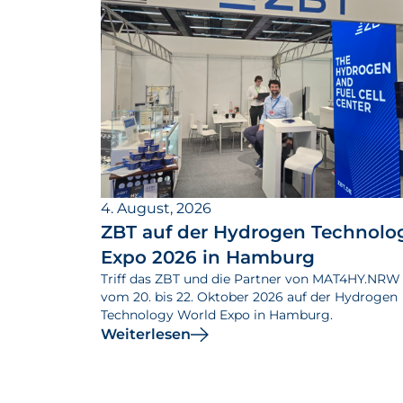
4. August, 2026
ZBT auf der Hydrogen Technolo
Expo 2026 in Hamburg
Triff das ZBT und die Partner von MAT4HY.NRW
vom 20. bis 22. Oktober 2026 auf der Hydrogen
Technology World Expo in Hamburg.
Weiterlesen