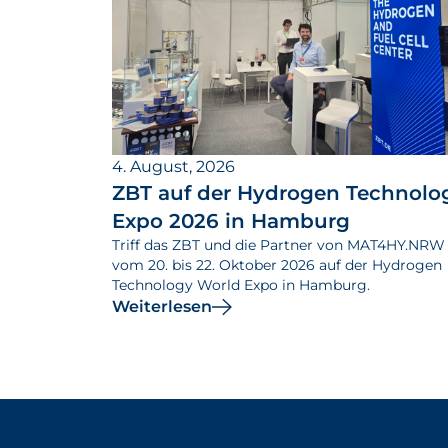
4. August, 2026
ZBT auf der Hydrogen Technolo
Expo 2026 in Hamburg
Triff das ZBT und die Partner von MAT4HY.NRW
vom 20. bis 22. Oktober 2026 auf der Hydrogen
Technology World Expo in Hamburg.
Weiterlesen