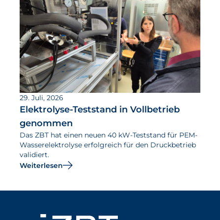
29. Juli, 2026
Elektrolyse-Teststand in Vollbetrieb
genommen
Das ZBT hat einen neuen 40 kW-Teststand für PEM-
Wasserelektrolyse erfolgreich für den Druckbetrieb
validiert.
Weiterlesen