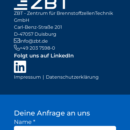
ZBT - Zentrum für BrennstoffzellenTechnik
GmbH
Carl-Benz-Straße 201
D-47057 Duisburg
info@zbt.de
+49 203 7598-0
Folgt uns auf LinkedIn
Impressum
Datenschutzerklärung
Deine Anfrage an uns
Name
*