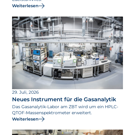
Weiterlesen
29. Juli, 2026
Neues Instrument für die Gasanalytik
Das Gasanalytik-Labor am ZBT wird um ein HPLC-
QTOF-Massenspektrometer erweitert.
Weiterlesen