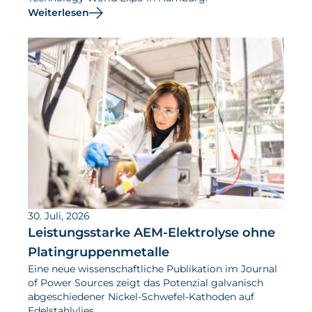
Weiterlesen
30. Juli, 2026
Leistungsstarke AEM-Elektrolyse ohne
Platingruppenmetalle
Eine neue wissenschaftliche Publikation im Journal
of Power Sources zeigt das Potenzial galvanisch
abgeschiedener Nickel-Schwefel-Kathoden auf
Edelstahlvlies.