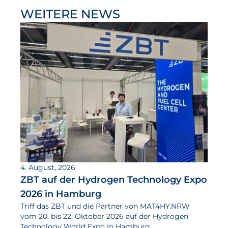
WEITERE NEWS
4. August, 2026
ZBT auf der Hydrogen Technology Expo
2026 in Hamburg
Triff das ZBT und die Partner von MAT4HY.NRW
vom 20. bis 22. Oktober 2026 auf der Hydrogen
Technology World Expo in Hamburg.