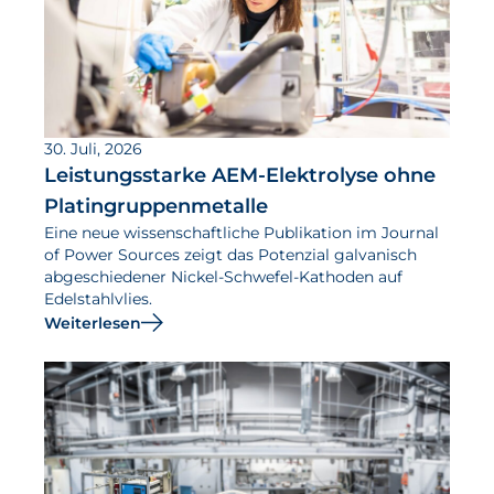
30. Juli, 2026
Leistungsstarke AEM-Elektrolyse ohne
Platingruppenmetalle
Eine neue wissenschaftliche Publikation im Journal
of Power Sources zeigt das Potenzial galvanisch
abgeschiedener Nickel-Schwefel-Kathoden auf
Edelstahlvlies.
Weiterlesen