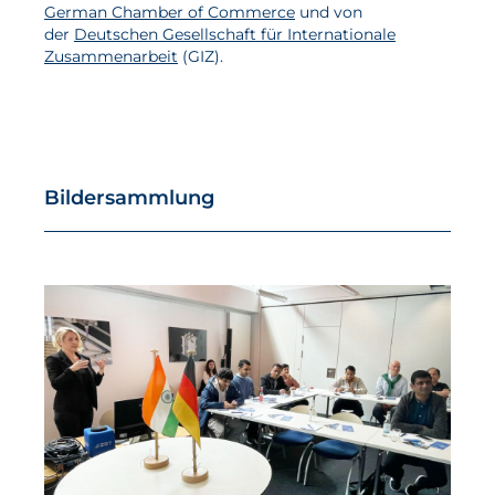
German Chamber of Commerce
und von
der
Deutschen Gesellschaft für Internationale
Zusammenarbeit
(GIZ).
Bildersammlung