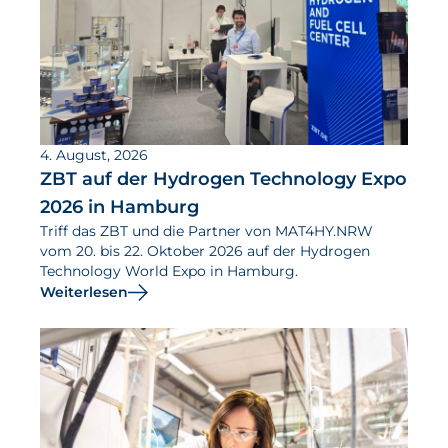
4. August, 2026
ZBT auf der Hydrogen Technology Expo
2026 in Hamburg
Triff das ZBT und die Partner von MAT4HY.NRW
vom 20. bis 22. Oktober 2026 auf der Hydrogen
Technology World Expo in Hamburg.
Weiterlesen