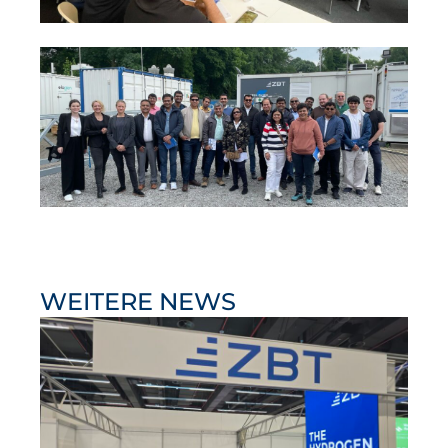
WEITERE NEWS