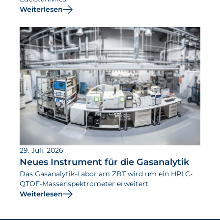
Weiterlesen
29. Juli, 2026
Neues Instrument für die Gasanalytik
Das Gasanalytik-Labor am ZBT wird um ein HPLC-
QTOF-Massenspektrometer erweitert.
Weiterlesen