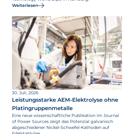
Weiterlesen
30. Juli, 2026
Leistungsstarke AEM-Elektrolyse ohne
Platingruppenmetalle
Eine neue wissenschaftliche Publikation im Journal
of Power Sources zeigt das Potenzial galvanisch
abgeschiedener Nickel-Schwefel-Kathoden auf
Edelstahlvlies.