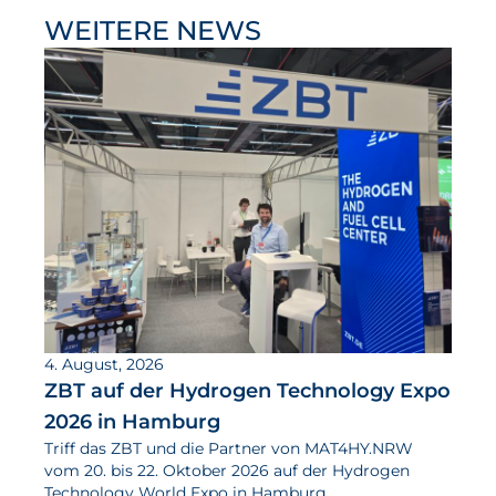
WEITERE NEWS
4. August, 2026
ZBT auf der Hydrogen Technology Expo
2026 in Hamburg
Triff das ZBT und die Partner von MAT4HY.NRW
vom 20. bis 22. Oktober 2026 auf der Hydrogen
Technology World Expo in Hamburg.