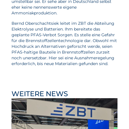
umstellbar sei. Er sehe aber in Deutschland selbst
eher keine nennenswerte eigene
Ammoniakproduktion.
Bernd Oberschachtsiek leitet im ZBT die Abteilung
Elektrolyse und Batterien. Ihm bereitete das
geplante PFAS-Verbot Sorgen. Es stelle eine Gefahr
für die Brennstoffzellentechnologie dar. Obwohl mit
Hochdruck an Alternativen geforscht werde, seien
PFAS-haltige Bauteile in Brennstoffzellen zurzeit
noch unersetzbar. Hier sei eine Ausnahmeregelung
erforderlich, bis neue Materialien gefunden sind.
WEITERE NEWS