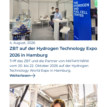
4. August, 2026
ZBT auf der Hydrogen Technology Expo
2026 in Hamburg
Triff das ZBT und die Partner von MAT4HY.NRW
vom 20. bis 22. Oktober 2026 auf der Hydrogen
Technology World Expo in Hamburg.
Weiterlesen