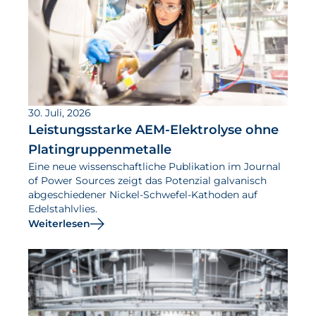
30. Juli, 2026
Leistungsstarke AEM-Elektrolyse ohne
Platingruppenmetalle
Eine neue wissenschaftliche Publikation im Journal
of Power Sources zeigt das Potenzial galvanisch
abgeschiedener Nickel-Schwefel-Kathoden auf
Edelstahlvlies.
Weiterlesen