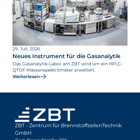
29. Juli, 2026
Neues Instrument für die Gasanalytik
Das Gasanalytik-Labor am ZBT wird um ein HPLC-
QTOF-Massenspektrometer erweitert.
Weiterlesen
ZBT - Zentrum für BrennstoffzellenTechnik
GmbH