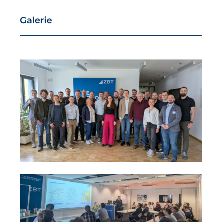
Galerie