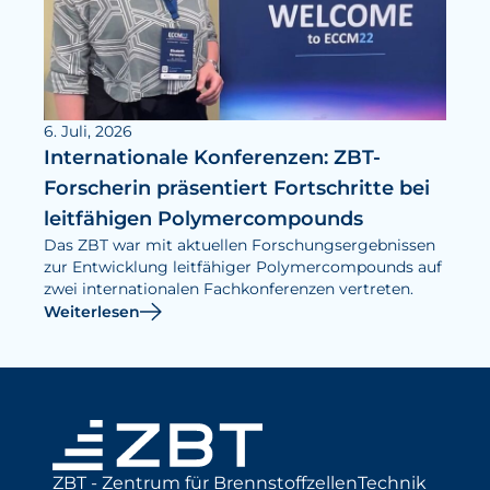
6. Juli, 2026
Internationale Konferenzen: ZBT-
Forscherin präsentiert Fortschritte bei
leitfähigen Polymercompounds
Das ZBT war mit aktuellen Forschungsergebnissen
zur Entwicklung leitfähiger Polymercompounds auf
zwei internationalen Fachkonferenzen vertreten.
Weiterlesen
ZBT - Zentrum für BrennstoffzellenTechnik