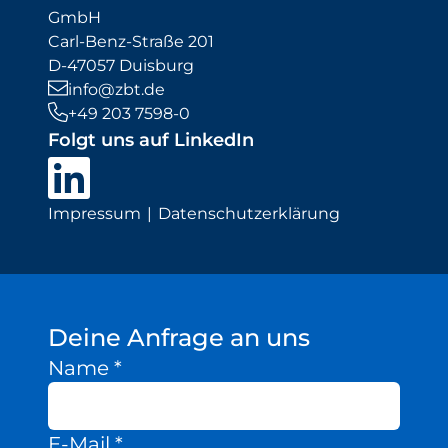
GmbH
Carl-Benz-Straße 201
D-47057 Duisburg
info@zbt.de
+49 203 7598-0
Folgt uns auf LinkedIn
Impressum
Datenschutzerklärung
Deine Anfrage an uns
Name
*
E-Mail
*