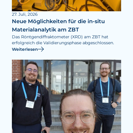
27. Juli, 2026
Neue Möglichkeiten für die in-situ
Materialanalytik am ZBT
Das Röntgendiffraktometer (XRD) am ZBT hat
erfolgreich die Validierungsphase abgeschlossen.
Weiterlesen