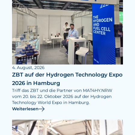
4. August, 2026
ZBT auf der Hydrogen Technology Expo
2026 in Hamburg
Triff das ZBT und die Partner von MAT4HY.NRW
vom 20. bis 22. Oktober 2026 auf der Hydrogen
Technology World Expo in Hamburg.
Weiterlesen