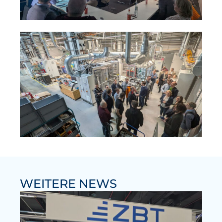
WEITERE NEWS