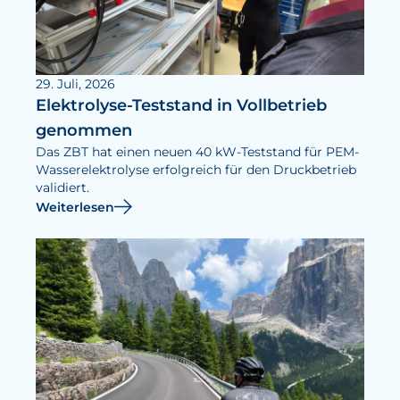
29. Juli, 2026
Elektrolyse-Teststand in Vollbetrieb
genommen
Das ZBT hat einen neuen 40 kW-Teststand für PEM-
Wasserelektrolyse erfolgreich für den Druckbetrieb
validiert.
Weiterlesen