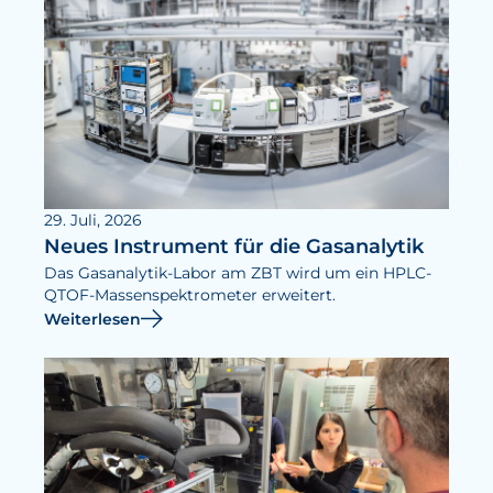
29. Juli, 2026
Neues Instrument für die Gasanalytik
Das Gasanalytik-Labor am ZBT wird um ein HPLC-
QTOF-Massenspektrometer erweitert.
Weiterlesen