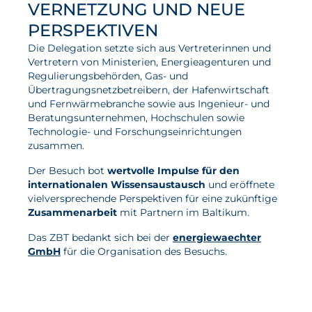
VERNETZUNG UND NEUE
PERSPEKTIVEN
Die Delegation setzte sich aus Vertreterinnen und
Vertretern von Ministerien, Energieagenturen und
Regulierungsbehörden, Gas- und
Übertragungsnetzbetreibern, der Hafenwirtschaft
und Fernwärmebranche sowie aus Ingenieur- und
Beratungsunternehmen, Hochschulen sowie
Technologie- und Forschungseinrichtungen
zusammen.
Der Besuch bot
wertvolle Impulse für den
internationalen Wissensaustausch
und eröffnete
vielversprechende Perspektiven für eine zukünftige
Zusammenarbeit
mit Partnern im Baltikum.
Das ZBT bedankt sich bei der
energiewaechter
GmbH
für die Organisation des Besuchs.