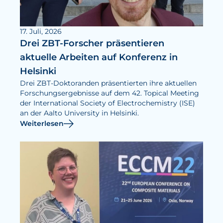
17. Juli, 2026
Drei ZBT-Forscher präsentieren
aktuelle Arbeiten auf Konferenz in
Helsinki
Drei ZBT-Doktoranden präsentierten ihre aktuellen
Forschungsergebnisse auf dem 42. Topical Meeting
der International Society of Electrochemistry (ISE)
an der Aalto University in Helsinki.
Weiterlesen