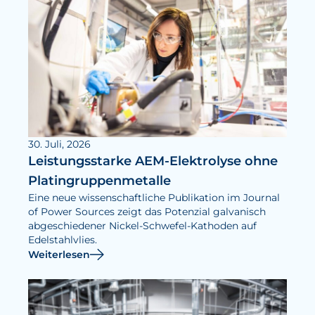
30. Juli, 2026
Leistungsstarke AEM-Elektrolyse ohne
Platingruppenmetalle
Eine neue wissenschaftliche Publikation im Journal
of Power Sources zeigt das Potenzial galvanisch
abgeschiedener Nickel-Schwefel-Kathoden auf
Edelstahlvlies.
Weiterlesen