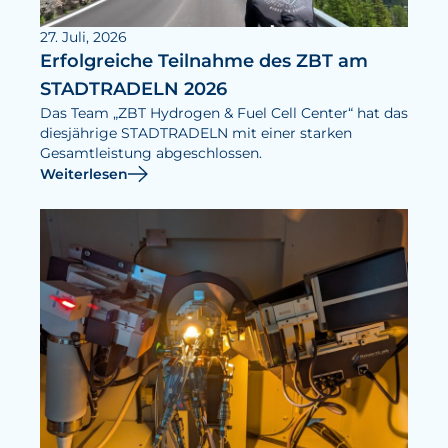
27. Juli, 2026
Erfolgreiche Teilnahme des ZBT am
STADTRADELN 2026
Das Team „ZBT Hydrogen & Fuel Cell Center“ hat das
diesjährige STADTRADELN mit einer starken
Gesamtleistung abgeschlossen.
Weiterlesen