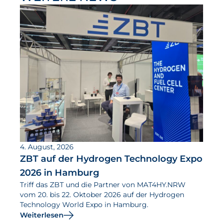
4. August, 2026
ZBT auf der Hydrogen Technology Expo
2026 in Hamburg
Triff das ZBT und die Partner von MAT4HY.NRW
vom 20. bis 22. Oktober 2026 auf der Hydrogen
Technology World Expo in Hamburg.
Weiterlesen