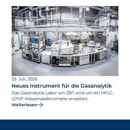
29. Juli, 2026
Neues Instrument für die Gasanalytik
Das Gasanalytik-Labor am ZBT wird um ein HPLC-
QTOF-Massenspektrometer erweitert.
Weiterlesen