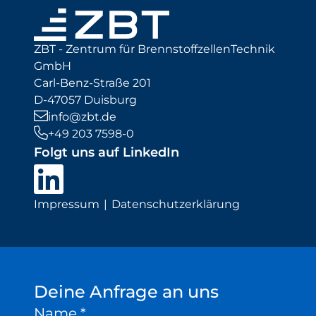
ZBT - Zentrum für BrennstoffzellenTechnik
GmbH
Carl-Benz-Straße 201
D-47057 Duisburg
info@zbt.de
+49 203 7598-0
Folgt uns auf LinkedIn
Impressum
Datenschutzerklärung
Deine Anfrage an uns
Name
*