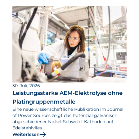
30. Juli, 2026
Leistungsstarke AEM-Elektrolyse ohne
Platingruppenmetalle
Eine neue wissenschaftliche Publikation im Journal
of Power Sources zeigt das Potenzial galvanisch
abgeschiedener Nickel-Schwefel-Kathoden auf
Edelstahlvlies.
Weiterlesen