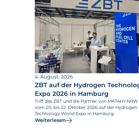
4. August, 2026
ZBT auf der Hydrogen Technolo
Expo 2026 in Hamburg
Triff das ZBT und die Partner von MAT4HY.NRW
vom 20. bis 22. Oktober 2026 auf der Hydrogen
Technology World Expo in Hamburg.
Weiterlesen