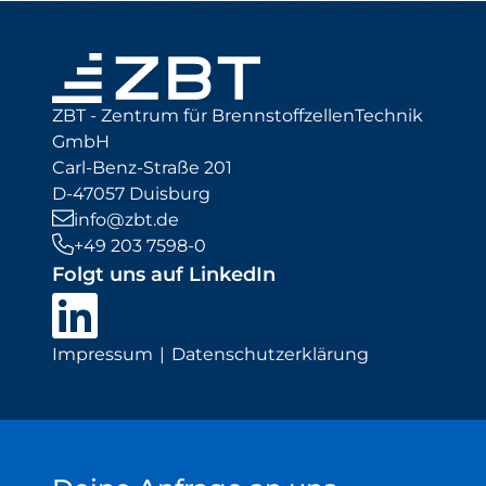
ZBT - Zentrum für BrennstoffzellenTechnik
GmbH
Carl-Benz-Straße 201
D-47057 Duisburg
info@zbt.de
+49 203 7598-0
Folgt uns auf LinkedIn
Impressum
Datenschutzerklärung