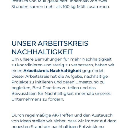
Instituts von Müll gesäubert. Innerhalb von zwei
Stunden kamen mehr als 100 kg Müll zusammen.
UNSER ARBEITSKREIS
NACHHALTIGKEIT
Um unsere Bemühungen für mehr Nachhaltigkeit
zu koordinieren und stetig zu verbessern, haben wir
einen
Arbeitskreis Nachhaltigkeit
gegründet.
Dieser Arbeitskreis hat die Aufgabe, nachhaltige
Projekte zu initiieren und deren Umsetzung zu
begleiten, Best Practices zu teilen und das
Bewusstsein für Nachhaltigkeit innerhalb unseres
Unternehmens zu fördern.
Durch regelmäßige AK-Treffen und den Austausch
von Ideen stellen wir sicher, dass wir immer auf dem
neuesten Stand der nachhaltigen Entwicklung