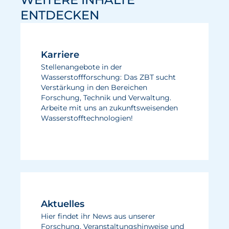
ENTDECKEN
Karriere
Stellenangebote in der
Wasserstoffforschung: Das ZBT sucht
Verstärkung in den Bereichen
Forschung, Technik und Verwaltung.
Arbeite mit uns an zukunftsweisenden
Wasserstofftechnologien!
Aktuelles
Hier findet ihr News aus unserer
Forschung, Veranstaltungshinweise und