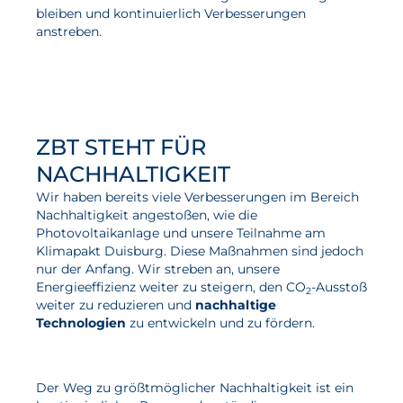
bleiben und kontinuierlich Verbesserungen
anstreben.
ZBT STEHT FÜR
NACHHALTIGKEIT
Wir haben bereits viele Verbesserungen im Bereich
Nachhaltigkeit angestoßen, wie die
Photovoltaikanlage und unsere Teilnahme am
Klimapakt Duisburg. Diese Maßnahmen sind jedoch
nur der Anfang. Wir streben an, unsere
Energieeffizienz weiter zu steigern, den CO
-Ausstoß
2
weiter zu reduzieren und
nachhaltige
Technologien
zu entwickeln und zu fördern.
Der Weg zu größtmöglicher Nachhaltigkeit ist ein