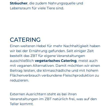
Sträucher
, die zudem Nahrungsquelle und
Lebensraum für viele Tiere sind.
CATERING
Einen weiteren Hebel für mehr Nachhaltigkeit haben
wir bei der Ernährung gefunden. Seit einiger Zeit
bestellt das ZBT für eigene Veranstaltungen
ausschließlich
vegetarisches Catering
, meist auch
mit veganen Alternativen. Damit möchten wir einen
Beitrag leisten, die klimaschädliche und mit hohem
Flächenverbrauch verbundene Fleischproduktion zu
reduzieren.
Externen Ausrichtern steht es bei ihren
Veranstaltungen im ZBT natürlich frei, was auf den
Teller kommt.