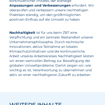
kontinuierlicher Prozess, der ständige
Anpassungen und Verbesserungen
erfordert. Wir
überprüfen und verbessern unsere nachhaltigen
Praktiken ständig, um den größtmöglichen
positiven Einfluss auf die Umwelt zu haben.
Nachhaltigkeit
ist für uns beim ZBT eine
Verpflichtung und ein zentraler Bestandteil unserer
Unternehmensphilosophie. Durch technische
Innovationen, aktive Teilnahme an lokalen
Klimaschutzinitiativen und die kontinuierliche
Arbeit unseres Arbeitskreises Nachhaltigkeit leisten
wir einen wertvollen Beitrag zur Bewältigung der
globalen Umweltprobleme. Damit zeigen wir, wie
wichtig es ist, Verantwortung zu übernehmen und
aktiv an einer nachhaltigeren Zukunft zu arbeiten.
WEITERE INHALTE