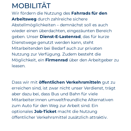
MOBILITÄT
Wir fördern die Nutzung des
Fahrrads für den
Arbeitsweg
durch zahlreiche sichere
Abstellmöglichkeiten – demnächst soll es auch
wieder einen überdachten, eingezäunten Bereich
geben. Unser
Dienst-E-Lastenrad
, das für kurze
Dienstwege genutzt werden kann, steht
Mitarbeitenden bei Bedarf auch zur privaten
Nutzung zur Verfügung. Zudem besteht die
Möglichkeit, ein
Firmenrad
über den Arbeitgeber zu
leasen.
Dass wir mit
öffentlichen Verkehrsmitteln
gut zu
erreichen sind, ist zwar nicht unser Verdienst, trägt
aber dazu bei, dass Bus und Bahn für viele
Mitarbeiter:innen umweltfreundliche Alternativen
zum Auto für den Weg zur Arbeit sind. Ein
optionales
Job-Ticket
macht die Nutzung
öffentlicher Verkehrsmittel zusätzlich attraktiv.