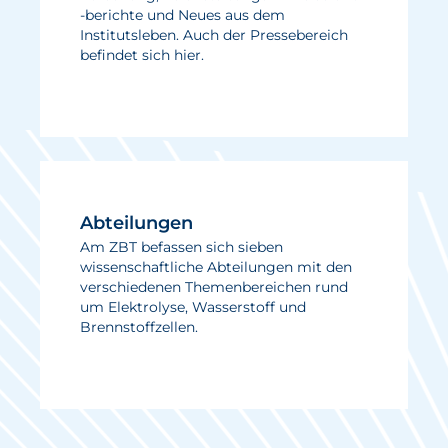
-berichte und Neues aus dem
Institutsleben. Auch der Pressebereich
befindet sich hier.
Abteilungen
Am ZBT befassen sich sieben
wissenschaftliche Abteilungen mit den
verschiedenen Themenbereichen rund
um Elektrolyse, Wasserstoff und
Brennstoffzellen.