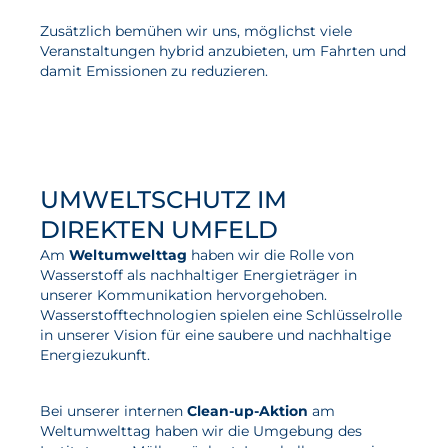
Zusätzlich bemühen wir uns, möglichst viele
Veranstaltungen hybrid anzubieten, um Fahrten und
damit Emissionen zu reduzieren.
UMWELTSCHUTZ IM
DIREKTEN UMFELD
Am
Weltumwelttag
haben wir die Rolle von
Wasserstoff als nachhaltiger Energieträger in
unserer Kommunikation hervorgehoben.
Wasserstofftechnologien spielen eine Schlüsselrolle
in unserer Vision für eine saubere und nachhaltige
Energiezukunft.
Bei unserer internen
Clean-up-Aktion
am
Weltumwelttag haben wir die Umgebung des