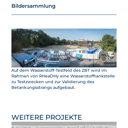
Bildersammlung
Auf dem Wasserstoff-Testfeld des ZBT wird im
Rahmen von RHeaDHy eine Wasserstofftankstelle
zu Testzwecken und zur Validierung des
Betankungsstrangs aufgebaut.
WEITERE PROJEKTE