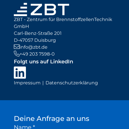
ZBT - Zentrum für BrennstoffzellenTechnik
GmbH
Carl-Benz-Straße 201
D-47057 Duisburg
info@zbt.de
+49 203 7598-0
Folgt uns auf LinkedIn
Impressum
Datenschutzerklärung
Deine Anfrage an uns
Name
*