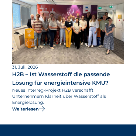
31. Juli, 2026
H2B – Ist Wasserstoff die passende
Lösung für energieintensive KMU?
Neues Interreg-Projekt H2B verschafft
Unternehmern Klarheit über Wasserstoff als
Energielösung.
Weiterlesen