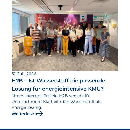
31. Juli, 2026
H2B – Ist Wasserstoff die passende
Lösung für energieintensive KMU?
Neues Interreg-Projekt H2B verschafft
Unternehmern Klarheit über Wasserstoff als
Energielösung.
Weiterlesen