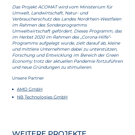
Das Projekt ACOMAT wird vom Ministerium für
Umwelt, Landwirtschaft, Natur- und
Verbraucherschutz des Landes Nordrhein-Westfalen
im Rahmen des Sonderprogramms
Umweltwirtschaft gefördert. Dieses Programm, das
im Herbst 2020 im Rahmen des „Corona-Hilfe“-
Programms aufgelegt wurde, zielt darauf ab, kleine
und mittlere Unternehmen dabei zu unterstützen,
Forschung und Entwicklung im Bereich der Green
Economy trotz der aktuellen Pandemie fortzuführen
und neue Gründungen zu stimulieren.
Unsere Partner
AMO GmbH
NB Technologies GmbH
WEITERE PROJEKTE