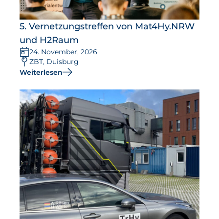
5. Vernetzungstreffen von Mat4Hy.NRW
und H2Raum
24. November, 2026
ZBT, Duisburg
Weiterlesen