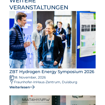
WEITERE
VERANSTALTUNGEN
ZBT Hydrogen Energy Symposium 2026
18. November, 2026
Fraunhofer-InHaus-Zentrum, Duisburg
Weiterlesen