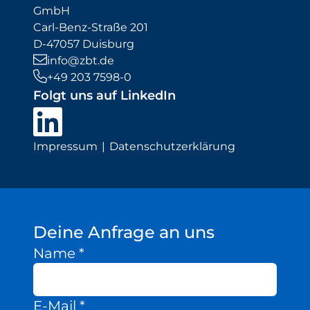
GmbH
Carl-Benz-Straße 201
D-47057 Duisburg
info@zbt.de
+49 203 7598-0
Folgt uns auf LinkedIn
Impressum
Datenschutzerklärung
Deine Anfrage an uns
Name
*
E-Mail
*