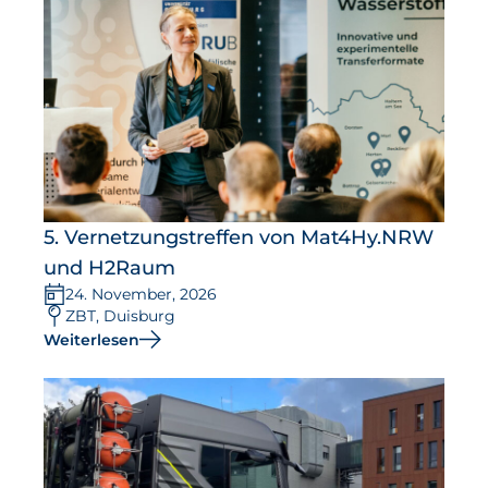
5. Vernetzungstreffen von Mat4Hy.NRW
und H2Raum
24. November, 2026
ZBT, Duisburg
Weiterlesen