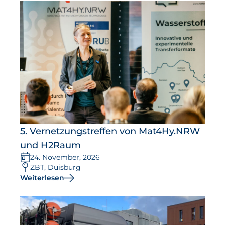
5. Vernetzungstreffen von Mat4Hy.NRW
und H2Raum
24. November, 2026
ZBT, Duisburg
Weiterlesen