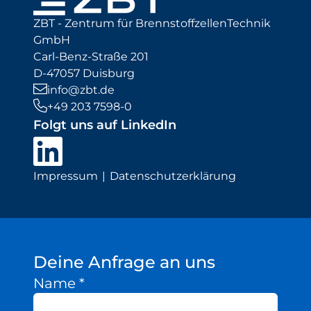
ZBT - Zentrum für BrennstoffzellenTechnik
GmbH
Carl-Benz-Straße 201
D-47057 Duisburg
info@zbt.de
+49 203 7598-0
Folgt uns auf LinkedIn
Impressum
Datenschutzerklärung
Deine Anfrage an uns
Name
*