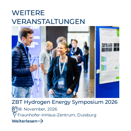
WEITERE
VERANSTALTUNGEN
ZBT Hydrogen Energy Symposium 2026
18. November, 2026
Fraunhofer-InHaus-Zentrum, Duisburg
Weiterlesen