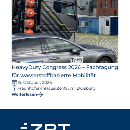
HeavyDuty Congress 2026 – Fachtagung
für wasserstoffbasierte Mobilität
15. Oktober, 2026
Fraunhofer-InHaus-Zentrum, Duisburg
Weiterlesen