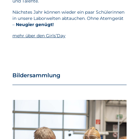
und Talente.
Nächstes Jahr können wieder ein paar Schülerinnen
in unsere Laborwelten abtauchen. Ohne Atemgerät
–
Neugier genügt!
mehr über den Girls’Day
Bildersammlung