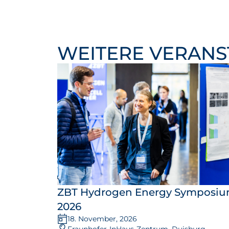
WEITERE VERAN
ZBT Hydrogen Energy Symposi
2026
18. November, 2026