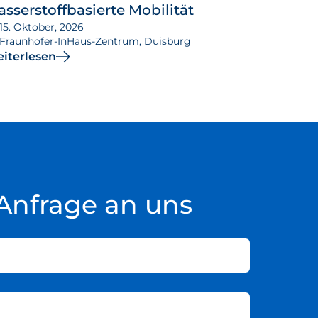
sserstoffbasierte Mobilität
15. Oktober, 2026
Fraunhofer-InHaus-Zentrum, Duisburg
iterlesen
Anfrage an uns