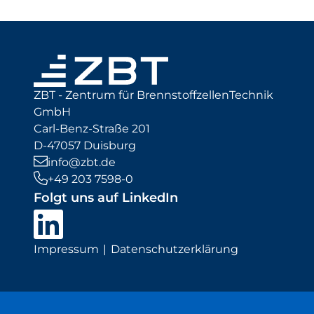
ZBT - Zentrum für BrennstoffzellenTechnik
GmbH
Carl-Benz-Straße 201
D-47057 Duisburg
info@zbt.de
+49 203 7598-0
Folgt uns auf LinkedIn
Impressum
Datenschutzerklärung