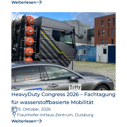
Weiterlesen
HeavyDuty Congress 2026 – Fachtagung
für wasserstoffbasierte Mobilität
15. Oktober, 2026
Fraunhofer-InHaus-Zentrum, Duisburg
Weiterlesen