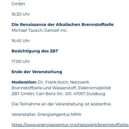
GmbH
16:30 Uhr
Die Renaissance der Alkalischen Brennstoffzelle
Michael Tausch, Gencell Inc.
16:45 Uhr
Besichtigung des ZBT
17:00 Uhr
Ende der Veranstaltung
Moderation:
Dr. Frank Koch, Netzwerk
Brennstoffzelle und Wasserstoff, Elektromobilität
ZBT GmbH, Carl-Benz-Str. 201, 47057 Duisburg
Die Teilnahme an der Veranstaltung ist kostenfrei.
Veranstalter: EnergieAgentur.NRW
https://www.energieagentur.nrw/netzwerk/brennstoffzelle