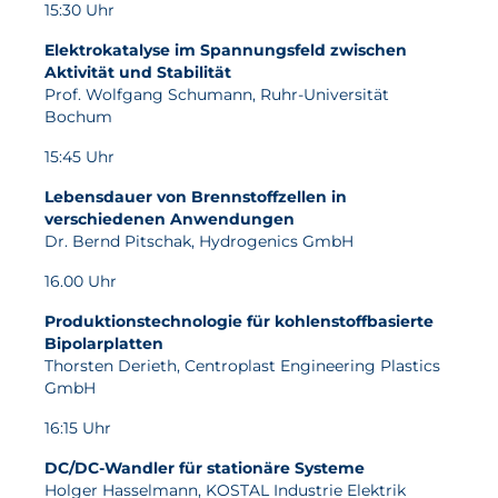
15:30 Uhr
Elektrokatalyse im Spannungsfeld zwischen
Aktivität und Stabilität
Prof. Wolfgang Schumann, Ruhr-Universität
Bochum
15:45 Uhr
Lebensdauer von Brennstoffzellen in
verschiedenen Anwendungen
Dr. Bernd Pitschak, Hydrogenics GmbH
16.00 Uhr
Produktionstechnologie für kohlenstoffbasierte
Bipolarplatten
Thorsten Derieth, Centroplast Engineering Plastics
GmbH
16:15 Uhr
DC/DC-Wandler für stationäre Systeme
Holger Hasselmann, KOSTAL Industrie Elektrik