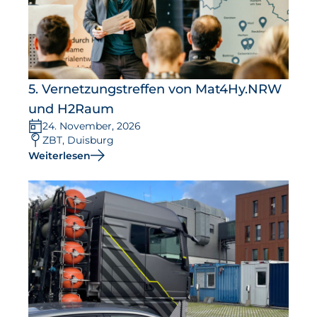
5. Vernetzungstreffen von Mat4Hy.NRW
und H2Raum
24. November, 2026
ZBT, Duisburg
Weiterlesen