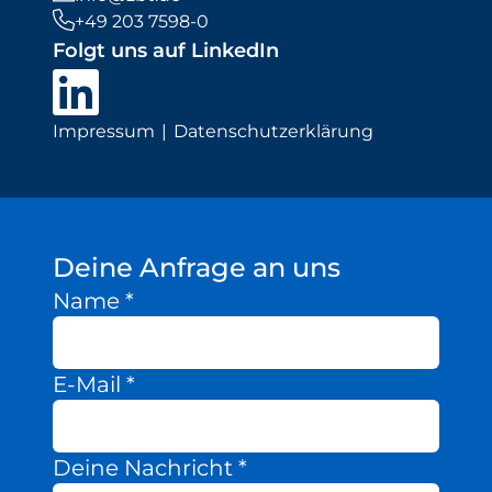
+49 203 7598-0
Folgt uns auf LinkedIn
Impressum
Datenschutzerklärung
Deine Anfrage an uns
Name
*
E-Mail
*
Deine Nachricht
*