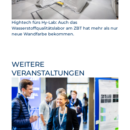
Hightech fürs Hy-Lab: Auch das
Wasserstoffqualitätslabor am ZBT hat mehr als nur
neue Wandfarbe bekommen.
WEITERE
VERANSTALTUNGEN