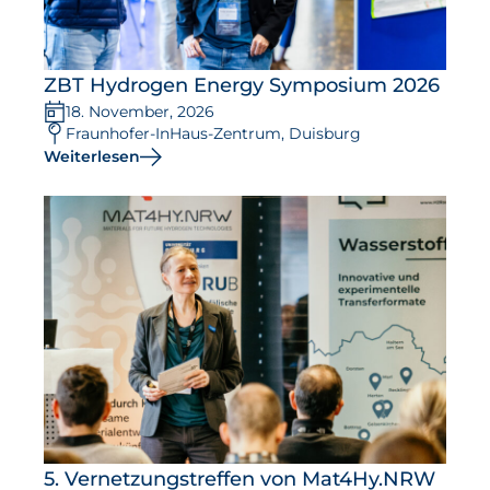
ZBT Hydrogen Energy Symposium 2026
18. November, 2026
Fraunhofer-InHaus-Zentrum, Duisburg
Weiterlesen
5. Vernetzungstreffen von Mat4Hy.NRW