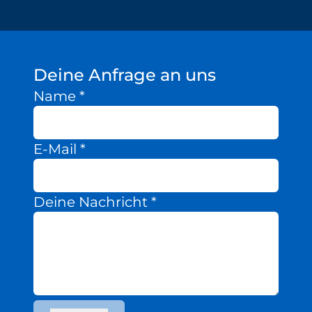
Deine Anfrage an uns
Name
*
E-Mail
*
Deine Nachricht
*