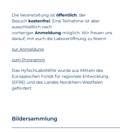
Die Veranstaltung ist
öffentlich
, der
Besuch
kostenfrei
. Eine Teilnahme ist aber
ausschließlich nach
vorheriger
Anmeldung
möglich. Wir freuen uns
darauf, mit euch die Laboreröffnung zu feiern!
zur Anmeldung
zum Programm
Das HyTechLab4NRW wurde aus Mitteln des
Europäischen Fonds für regionale Entwicklung
(EFRE) und des Landes Nordrhein-Westfalen
gefördert.
Bildersammlung