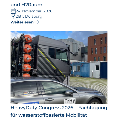
und H2Raum
24. November, 2026
ZBT, Duisburg
Weiterlesen
HeavyDuty Congress 2026 – Fachtagung
für wasserstoffbasierte Mobilität