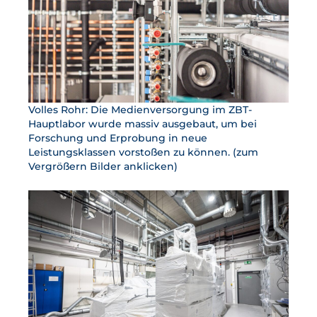
Volles Rohr: Die Medienversorgung im ZBT-
Hauptlabor wurde massiv ausgebaut, um bei
Forschung und Erprobung in neue
Leistungsklassen vorstoßen zu können. (zum
Vergrößern Bilder anklicken)