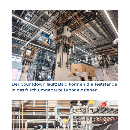
Der Countdown läuft: Bald können die Teststände
in das frisch umgebaute Labor einziehen.