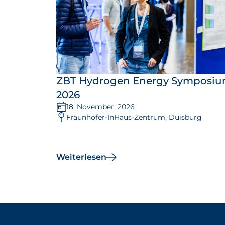
ZBT Hydrogen Energy Symposi
2026
18. November, 2026
Fraunhofer-InHaus-Zentrum, Duisburg
Weiterlesen