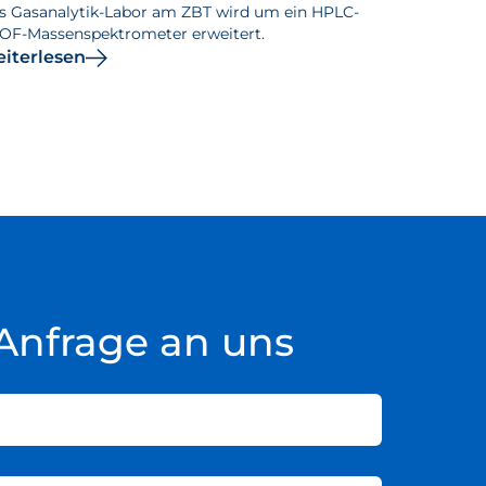
s Gasanalytik-Labor am ZBT wird um ein HPLC-
OF-Massenspektrometer erweitert.
iterlesen
Anfrage an uns