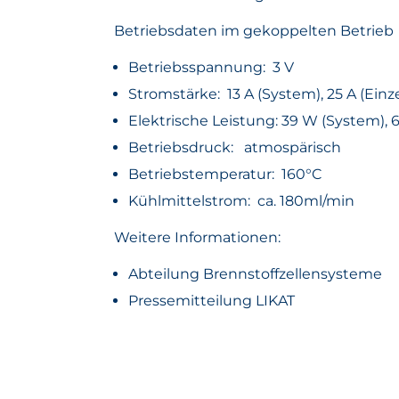
Betriebsdaten im gekoppelten Betrieb
Betriebsspannung: 3 V
Stromstärke: 13 A (System), 25 A (Einz
Elektrische Leistung: 39 W (System), 
Betriebsdruck: atmospärisch
Betriebstemperatur: 160°C
Kühlmittelstrom: ca. 180ml/min
Weitere Informationen:
Abteilung Brennstoffzellensysteme
Pressemitteilung LIKAT