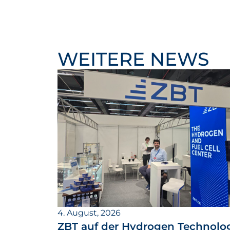
WEITERE NEWS
4. August, 2026
ZBT auf der Hydrogen Technolo