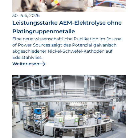
30. Juli, 2026
Leistungsstarke AEM-Elektrolyse ohne
Platingruppenmetalle
Eine neue wissenschaftliche Publikation im Journal
of Power Sources zeigt das Potenzial galvanisch
abgeschiedener Nickel-Schwefel-Kathoden auf
Edelstahlvlies.
Weiterlesen