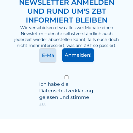
NEWSLETTER ANMELDEN
UND RUND UM'S ZBT
INFORMIERT BLEIBEN
Wir verschicken etwa alle zwei Monate einen
Newsletter – den ihr selbstverständlich auch
jederzeit wieder abbestellen könnt, falls euch doch
nicht mehr interessiert, was am ZBT so passiert.
Ich habe die
Datenschutzerklärung
gelesen und stimme
zu.