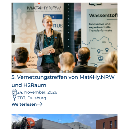
5. Vernetzungstreffen von Mat4Hy.NRW
und H2Raum
24. November, 2026
ZBT, Duisburg
Weiterlesen