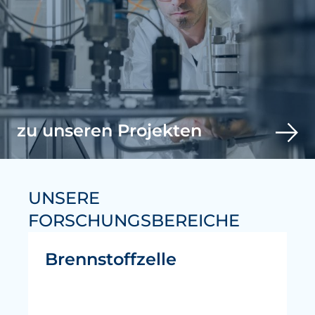
zu unseren Projekten
UNSERE
FORSCHUNGSBEREICHE
Brennstoffzelle