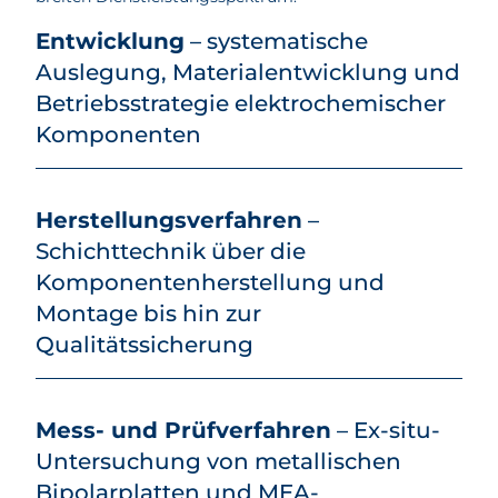
Entwicklung
– systematische
Auslegung, Materialentwicklung und
Betriebsstrategie elektrochemischer
Komponenten
Herstellungsverfahren
–
Schichttechnik über die
Komponentenherstellung und
Montage bis hin zur
Qualitätssicherung
Mess- und Prüfverfahren
– Ex-situ-
Untersuchung von metallischen
Bipolarplatten und MEA-