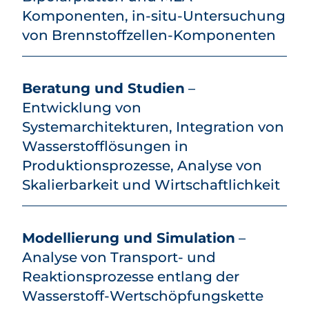
Komponenten, in-situ-Untersuchung
von Brennstoffzellen-Komponenten
Beratung und Studien
–
Entwicklung von
Systemarchitekturen, Integration von
Wasserstoff­lösungen in
Produktionsprozesse, Analyse von
Skalierbarkeit und Wirtschaftlichkeit
Modellierung und Simulation
–
Analyse von Transport- und
Reaktionsprozesse entlang der
Wasserstoff-Wertschöpfungskette