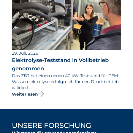
29. Juli, 2026
Elektrolyse-Teststand in Vollbetrieb
genommen
Das ZBT hat einen neuen 40 kW-Teststand für PEM-
Wasserelektrolyse erfolgreich für den Druckbetrieb
validiert.
Weiterlesen
UNSERE FORSCHUNG