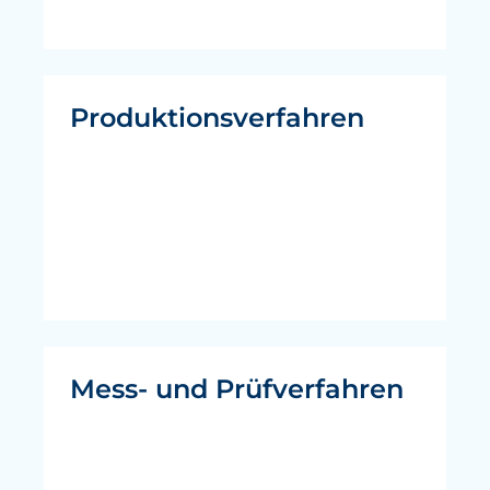
Produktionsverfahren
Mess- und Prüfverfahren