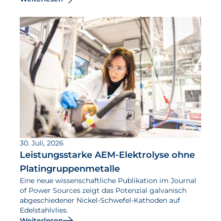
30. Juli, 2026
Leistungsstarke AEM-Elektrolyse ohne
Platingruppenmetalle
Eine neue wissenschaftliche Publikation im Journal
of Power Sources zeigt das Potenzial galvanisch
abgeschiedener Nickel-Schwefel-Kathoden auf
Edelstahlvlies.
Weiterlesen