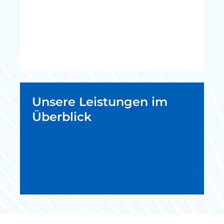
Unsere Leistungen im
Überblick