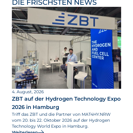
DIE FRISCHSTEN NEWS
4. August, 2026
ZBT auf der Hydrogen Technology Expo
2026 in Hamburg
Triff das ZBT und die Partner von MAT4HY.NRW
vom 20. bis 22. Oktober 2026 auf der Hydrogen
Technology World Expo in Hamburg.
Weiterlesen