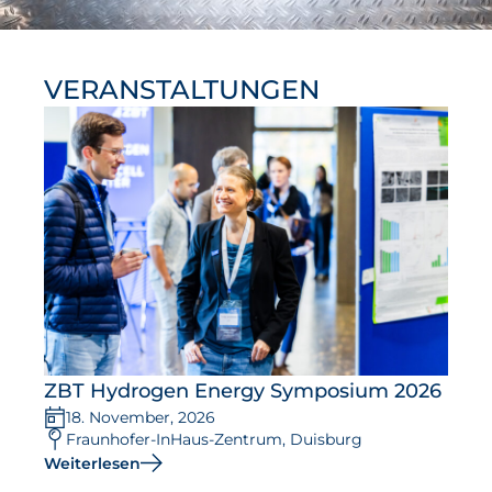
VERANSTALTUNGEN
ZBT Hydrogen Energy Symposium 2026
18. November, 2026
Fraunhofer-InHaus-Zentrum, Duisburg
Weiterlesen