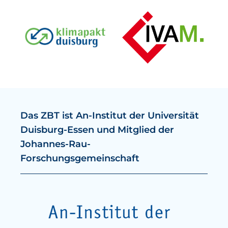
Das ZBT ist An-Institut der Universität
Duisburg-Essen und Mitglied der
Johannes-Rau-
Forschungsgemeinschaft