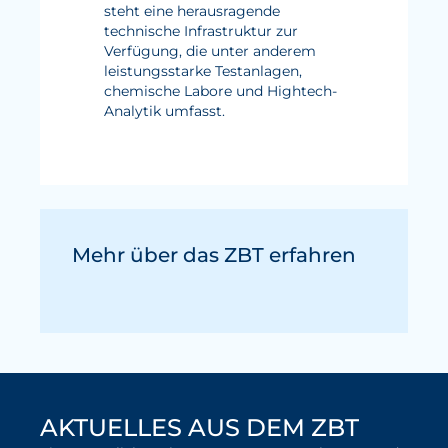
steht eine herausragende
technische Infrastruktur zur
Verfügung, die unter anderem
leistungsstarke Testanlagen,
chemische Labore und Hightech-
Analytik umfasst.
Mehr über das ZBT erfahren
AKTUELLES AUS DEM ZBT