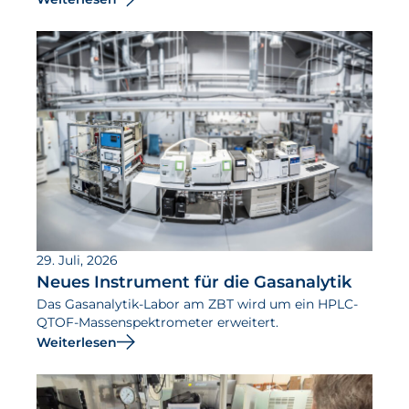
29. Juli, 2026
Neues Instrument für die Gasanalytik
Das Gasanalytik-Labor am ZBT wird um ein HPLC-
QTOF-Massenspektrometer erweitert.
Weiterlesen