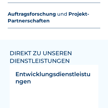
Auftragsforschung
und
Projekt-
Partnerschaften
DIREKT ZU UNSEREN
DIENSTLEISTUNGEN
Entwicklungsdienstleistu
ngen