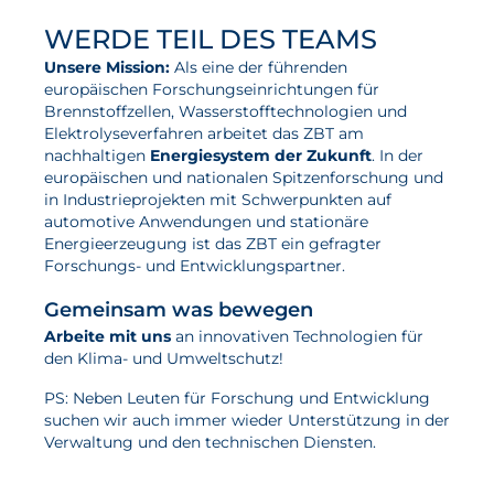
WERDE TEIL DES TEAMS
Unsere Mission:
Als eine der führenden
europäischen Forschungseinrichtungen für
Brennstoffzellen, Wasserstofftechnologien und
Elektrolyseverfahren arbeitet das ZBT am
nachhaltigen
Energiesystem der Zukunft
. In der
europäischen und nationalen Spitzenforschung und
in Industrieprojekten mit Schwerpunkten auf
automotive Anwendungen und stationäre
Energieerzeugung ist das ZBT ein gefragter
Forschungs- und Entwicklungspartner.
Gemeinsam was bewegen
Arbeite mit uns
an innovativen Technologien für
den Klima- und Umweltschutz!
PS: Neben Leuten für Forschung und Entwicklung
suchen wir auch immer wieder Unterstützung in der
Verwaltung und den technischen Diensten.