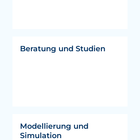
Beratung und Studien
Modellierung und
Simulation