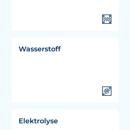
Wasserstoff
Elektrolyse