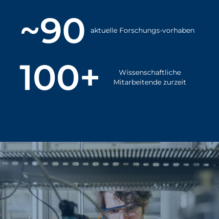
~90
aktuelle Forschungs-vorhaben
100+
Wissenschaftliche
Mitarbeitende zurzeit