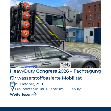
HeavyDuty Congress 2026 – Fachtagung
für wasserstoffbasierte Mobilität
15. Oktober, 2026
Fraunhofer-InHaus-Zentrum, Duisburg
Weiterlesen