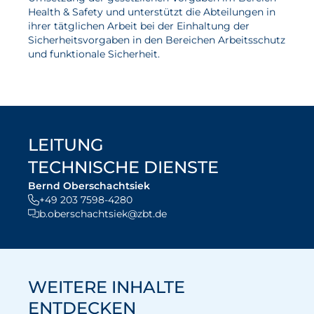
Health & Safety und unterstützt die Abteilungen in
ihrer tätglichen Arbeit bei der Einhaltung der
Sicherheitsvorgaben in den Bereichen Arbeitsschutz
und funktionale Sicherheit.
LEITUNG
TECHNISCHE DIENSTE
Bernd Oberschachtsiek
+49 203 7598-4280
b.oberschachtsiek@zbt.de
WEITERE INHALTE
ENTDECKEN