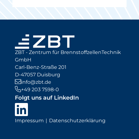
ZBT - Zentrum für BrennstoffzellenTechnik
GmbH
Carl-Benz-Straße 201
D-47057 Duisburg
info@zbt.de
+49 203 7598-0
Folgt uns auf LinkedIn
Impressum
Datenschutzerklärung