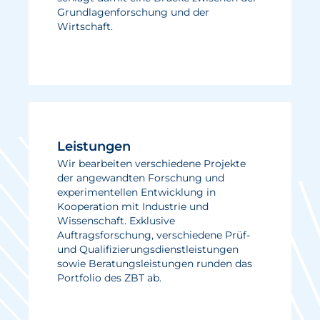
Grundlagenforschung und der
Wirtschaft.
Leistungen
Wir bearbeiten verschiedene Projekte
der angewandten Forschung und
experimentellen Entwicklung in
Kooperation mit Industrie und
Wissenschaft. Exklusive
Auftragsforschung, verschiedene Prüf-
und Qualifizierungsdienstleistungen
sowie Beratungsleistungen runden das
Portfolio des ZBT ab.