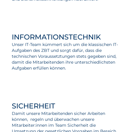
INFORMATIONSTECHNIK
Unser IT-Team kümmert sich um die klassischen IT-
Aufgaben des ZBT und sorgt dafür, dass die
technischen Voraussetztungen stets gegeben sind,
damit die Mitarbeitenden ihre unterschiedlichsten
Aufgaben erfüllen können.
SICHERHEIT
Damit unsere Mitarbeitenden sicher Arbeiten
können, regeln und überwachen unsere
Mitarbeiter:innen im Team Sicherheit die
Umsetzung der gesetzlichen Vorgaben im Bereich