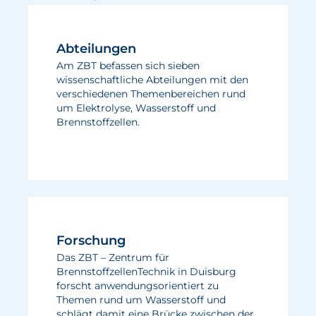
Abteilungen
Am ZBT befassen sich sieben
wissenschaftliche Abteilungen mit den
verschiedenen Themenbereichen rund
um Elektrolyse, Wasserstoff und
Brennstoffzellen.
Forschung
Das ZBT – Zentrum für
BrennstoffzellenTechnik in Duisburg
forscht anwendungsorientiert zu
Themen rund um Wasserstoff und
schlägt damit eine Brücke zwischen der