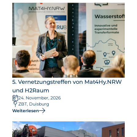
5. Vernetzungstreffen von Mat4Hy.NRW
und H2Raum
24. November, 2026
ZBT, Duisburg
Weiterlesen