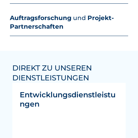
Auftragsforschung
und
Projekt-
Partnerschaften
DIREKT ZU UNSEREN
DIENSTLEISTUNGEN
Entwicklungsdienstleistu
ngen