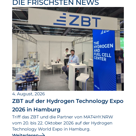
DIE FRISCHSTEN NEWS
4. August, 2026
ZBT auf der Hydrogen Technology Expo
2026 in Hamburg
Triff das ZBT und die Partner von MAT4HY.NRW
vom 20. bis 22. Oktober 2026 auf der Hydrogen
Technology World Expo in Hamburg.
Weiterlesen