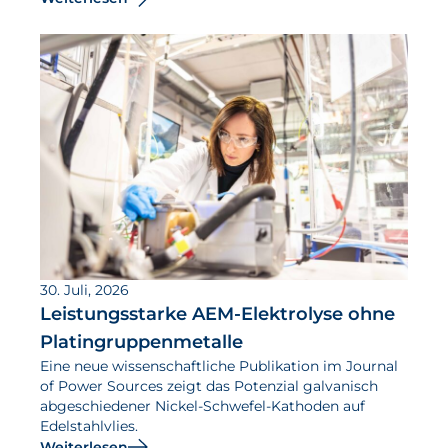
30. Juli, 2026
Leistungsstarke AEM-Elektrolyse ohne
Platingruppenmetalle
Eine neue wissenschaftliche Publikation im Journal
of Power Sources zeigt das Potenzial galvanisch
abgeschiedener Nickel-Schwefel-Kathoden auf
Edelstahlvlies.
Weiterlesen