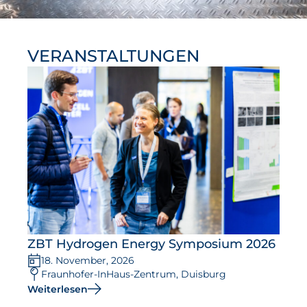
VERANSTALTUNGEN
ZBT Hydrogen Energy Symposium 2026
18. November, 2026
Fraunhofer-InHaus-Zentrum, Duisburg
Weiterlesen