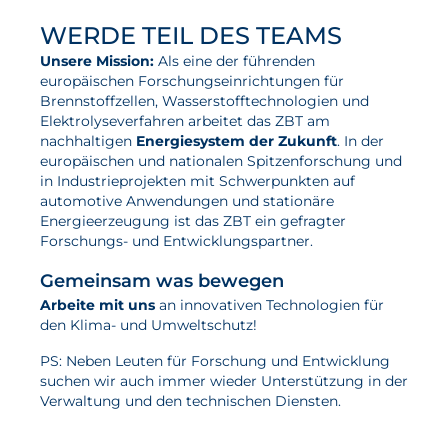
WERDE TEIL DES TEAMS
Unsere Mission:
Als eine der führenden
europäischen Forschungseinrichtungen für
Brennstoffzellen, Wasserstofftechnologien und
Elektrolyseverfahren arbeitet das ZBT am
nachhaltigen
Energiesystem der Zukunft
. In der
europäischen und nationalen Spitzenforschung und
in Industrieprojekten mit Schwerpunkten auf
automotive Anwendungen und stationäre
Energieerzeugung ist das ZBT ein gefragter
Forschungs- und Entwicklungspartner.
Gemeinsam was bewegen
Arbeite mit uns
an innovativen Technologien für
den Klima- und Umweltschutz!
PS: Neben Leuten für Forschung und Entwicklung
suchen wir auch immer wieder Unterstützung in der
Verwaltung und den technischen Diensten.