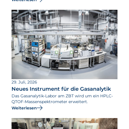
29. Juli, 2026
Neues Instrument für die Gasanalytik
Das Gasanalytik-Labor am ZBT wird um ein HPLC-
QTOF-Massenspektrometer erweitert.
Weiterlesen