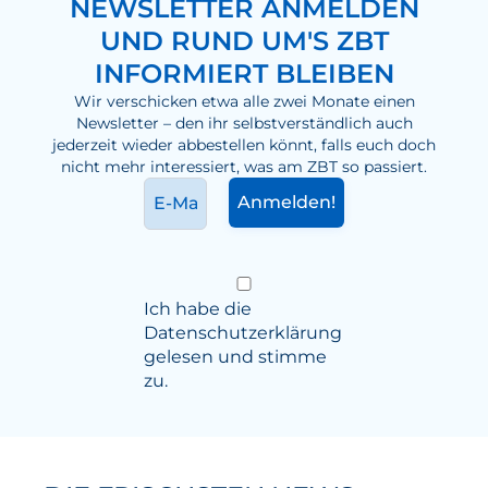
NEWSLETTER ANMELDEN
UND RUND UM'S ZBT
INFORMIERT BLEIBEN
Wir verschicken etwa alle zwei Monate einen
Newsletter – den ihr selbstverständlich auch
jederzeit wieder abbestellen könnt, falls euch doch
nicht mehr interessiert, was am ZBT so passiert.
Ich habe die
Datenschutzerklärung
gelesen und stimme
zu.