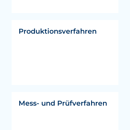
Produktionsverfahren
Mess- und Prüfverfahren