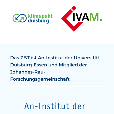
Das ZBT ist An-Institut der Universität
Duisburg-Essen und Mitglied der
Johannes-Rau-
Forschungsgemeinschaft