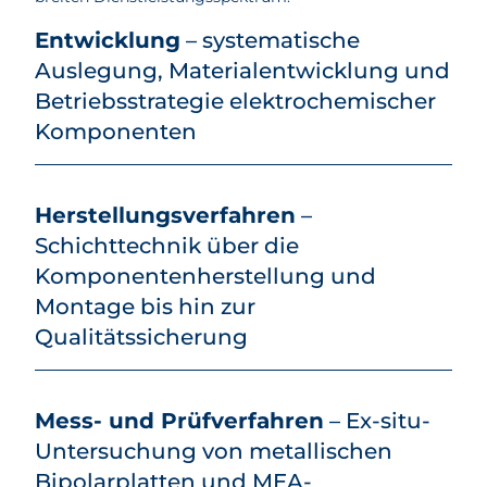
Entwicklung
– systematische
Auslegung, Materialentwicklung und
Betriebsstrategie elektrochemischer
Komponenten
Herstellungsverfahren
–
Schichttechnik über die
Komponentenherstellung und
Montage bis hin zur
Qualitätssicherung
Mess- und Prüfverfahren
– Ex-situ-
Untersuchung von metallischen
Bipolarplatten und MEA-