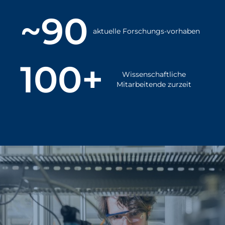
~90
aktuelle Forschungs-vorhaben
100+
Wissenschaftliche
Mitarbeitende zurzeit