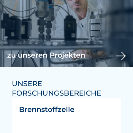
zu unseren Projekten
UNSERE
FORSCHUNGSBEREICHE
Brennstoffzelle