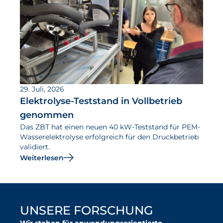
29. Juli, 2026
Elektrolyse-Teststand in Vollbetrieb
genommen
Das ZBT hat einen neuen 40 kW-Teststand für PEM-
Wasserelektrolyse erfolgreich für den Druckbetrieb
validiert.
Weiterlesen
UNSERE FORSCHUNG