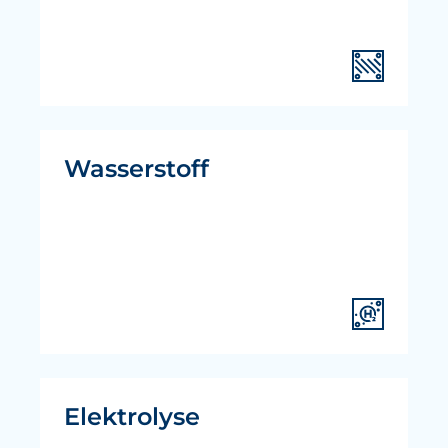
Wasserstoff
Elektrolyse