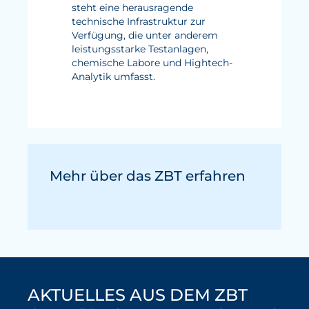
steht eine herausragende
technische Infrastruktur zur
Verfügung, die unter anderem
leistungsstarke Testanlagen,
chemische Labore und Hightech-
Analytik umfasst.
Mehr über das ZBT erfahren
AKTUELLES AUS DEM ZBT