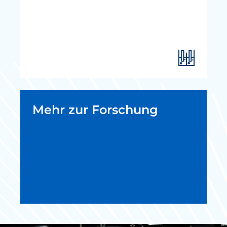
Mehr zur Forschung