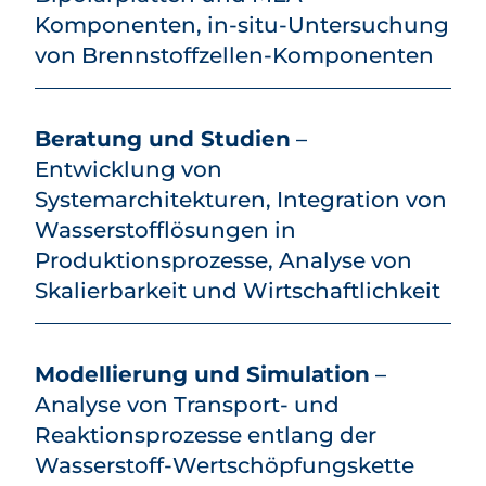
Komponenten, in-situ-Untersuchung
von Brennstoffzellen-Komponenten
Beratung und Studien
–
Entwicklung von
Systemarchitekturen, Integration von
Wasserstoff­lösungen in
Produktionsprozesse, Analyse von
Skalierbarkeit und Wirtschaftlichkeit
Modellierung und Simulation
–
Analyse von Transport- und
Reaktionsprozesse entlang der
Wasserstoff-Wertschöpfungskette