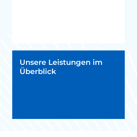
Unsere Leistungen im
Überblick