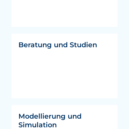
Beratung und Studien
Modellierung und
Simulation