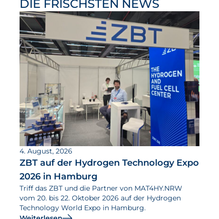
DIE FRISCHSTEN NEWS
4. August, 2026
ZBT auf der Hydrogen Technology Expo
2026 in Hamburg
Triff das ZBT und die Partner von MAT4HY.NRW
vom 20. bis 22. Oktober 2026 auf der Hydrogen
Technology World Expo in Hamburg.
Weiterlesen