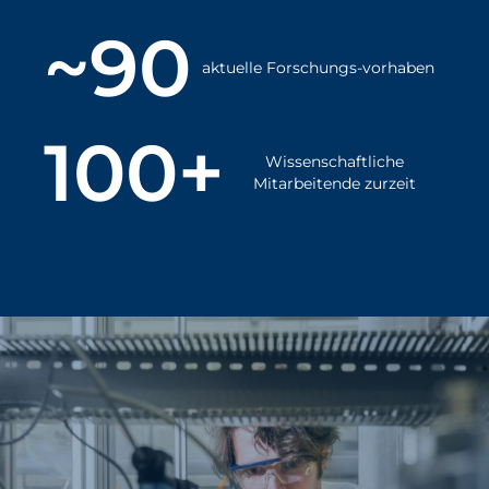
~90
aktuelle Forschungs-vorhaben
100+
Wissenschaftliche
Mitarbeitende zurzeit