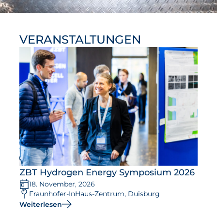
VERANSTALTUNGEN
ZBT Hydrogen Energy Symposium 2026
18. November, 2026
Fraunhofer-InHaus-Zentrum, Duisburg
Weiterlesen