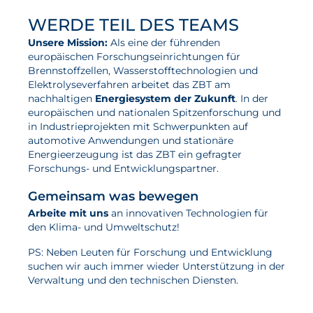
WERDE TEIL DES TEAMS
Unsere Mission:
Als eine der führenden
europäischen Forschungseinrichtungen für
Brennstoffzellen, Wasserstofftechnologien und
Elektrolyseverfahren arbeitet das ZBT am
nachhaltigen
Energiesystem der Zukunft
. In der
europäischen und nationalen Spitzenforschung und
in Industrieprojekten mit Schwerpunkten auf
automotive Anwendungen und stationäre
Energieerzeugung ist das ZBT ein gefragter
Forschungs- und Entwicklungspartner.
Gemeinsam was bewegen
Arbeite mit uns
an innovativen Technologien für
den Klima- und Umweltschutz!
PS: Neben Leuten für Forschung und Entwicklung
suchen wir auch immer wieder Unterstützung in der
Verwaltung und den technischen Diensten.