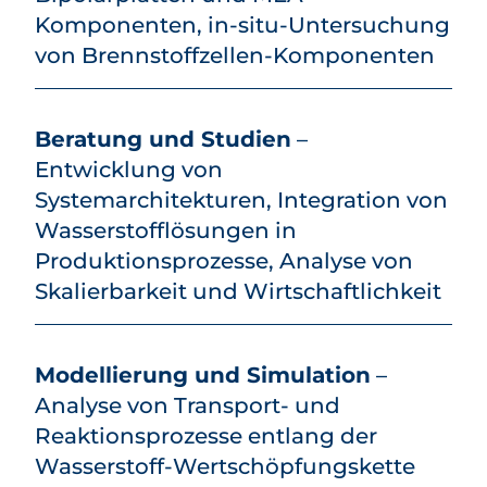
Komponenten, in-situ-Untersuchung
von Brennstoffzellen-Komponenten
Beratung und Studien
–
Entwicklung von
Systemarchitekturen, Integration von
Wasserstoff­lösungen in
Produktionsprozesse, Analyse von
Skalierbarkeit und Wirtschaftlichkeit
Modellierung und Simulation
–
Analyse von Transport- und
Reaktionsprozesse entlang der
Wasserstoff-Wertschöpfungskette