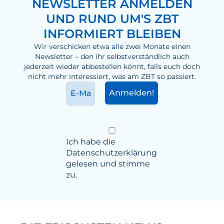
NEWSLETTER ANMELDEN
UND RUND UM'S ZBT
INFORMIERT BLEIBEN
Wir verschicken etwa alle zwei Monate einen
Newsletter – den ihr selbstverständlich auch
jederzeit wieder abbestellen könnt, falls euch doch
nicht mehr interessiert, was am ZBT so passiert.
Ich habe die
Datenschutzerklärung
gelesen und stimme
zu.