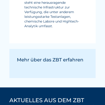
steht eine herausragende
technische Infrastruktur zur
Verfügung, die unter anderem
leistungsstarke Testanlagen,
chemische Labore und Hightech-
Analytik umfasst.
Mehr über das ZBT erfahren
AKTUELLES AUS DEM ZBT