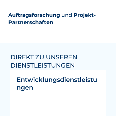
Auftragsforschung
und
Projekt-
Partnerschaften
DIREKT ZU UNSEREN
DIENSTLEISTUNGEN
Entwicklungsdienstleistu
ngen