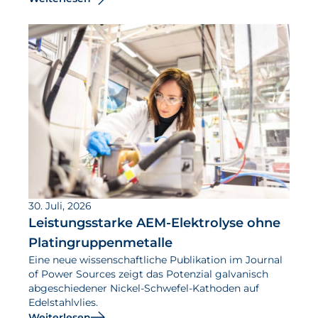
30. Juli, 2026
Leistungsstarke AEM-Elektrolyse ohne
Platingruppenmetalle
Eine neue wissenschaftliche Publikation im Journal
of Power Sources zeigt das Potenzial galvanisch
abgeschiedener Nickel-Schwefel-Kathoden auf
Edelstahlvlies.
Weiterlesen