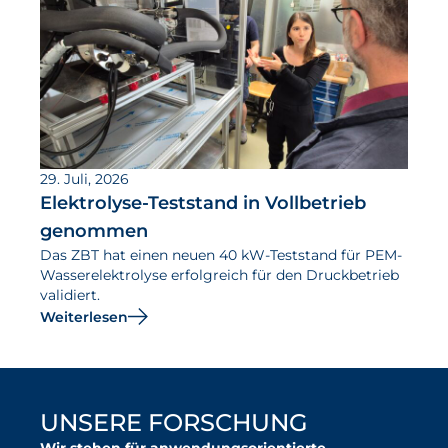
29. Juli, 2026
Elektrolyse-Teststand in Vollbetrieb
genommen
Das ZBT hat einen neuen 40 kW-Teststand für PEM-
Wasserelektrolyse erfolgreich für den Druckbetrieb
validiert.
Weiterlesen
UNSERE FORSCHUNG