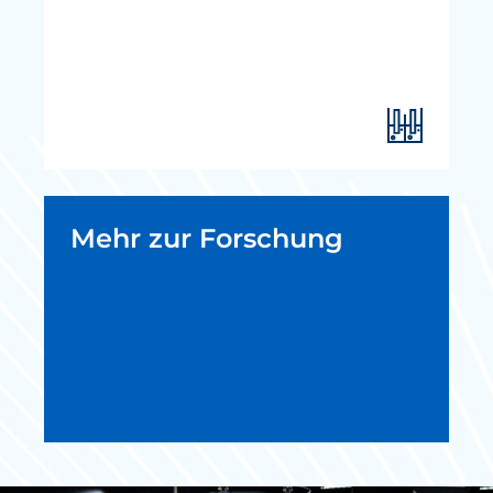
Mehr zur Forschung