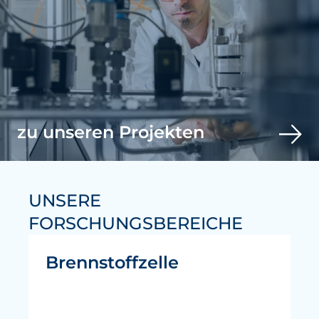
zu unseren Projekten
UNSERE
FORSCHUNGSBEREICHE
Brennstoffzelle