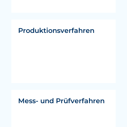
Produktionsverfahren
Mess- und Prüfverfahren