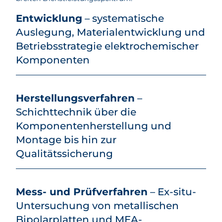
Entwicklung
– systematische
Auslegung, Materialentwicklung und
Betriebsstrategie elektrochemischer
Komponenten
Herstellungsverfahren
–
Schichttechnik über die
Komponentenherstellung und
Montage bis hin zur
Qualitätssicherung
Mess- und Prüfverfahren
– Ex-situ-
Untersuchung von metallischen
Bipolarplatten und MEA-