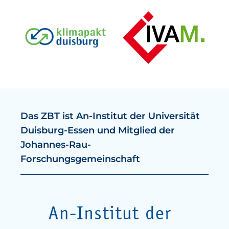
Das ZBT ist An-Institut der Universität
Duisburg-Essen und Mitglied der
Johannes-Rau-
Forschungsgemeinschaft