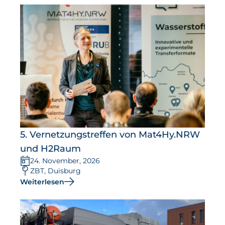
5. Vernetzungstreffen von Mat4Hy.NRW
und H2Raum
24. November, 2026
ZBT, Duisburg
Weiterlesen