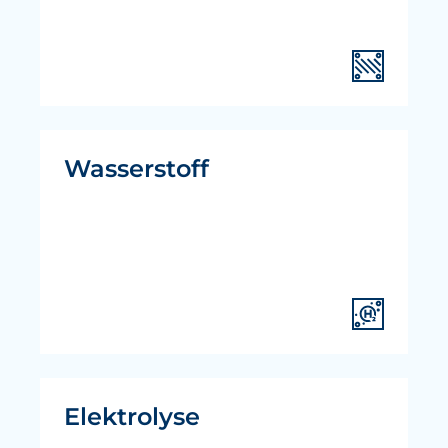
Wasserstoff
Elektrolyse