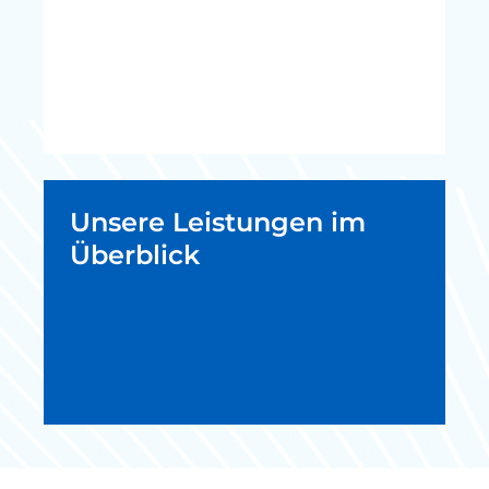
Unsere Leistungen im
Überblick