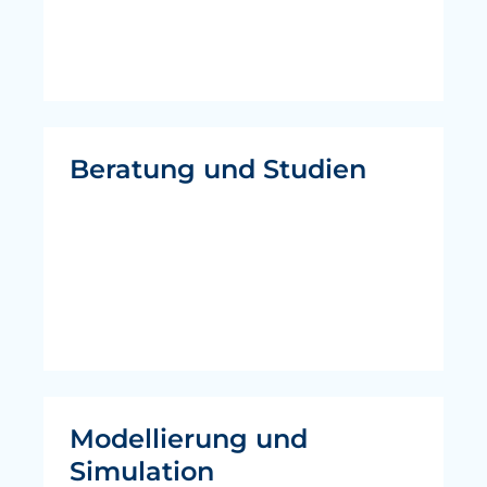
Beratung und Studien
Modellierung und
Simulation