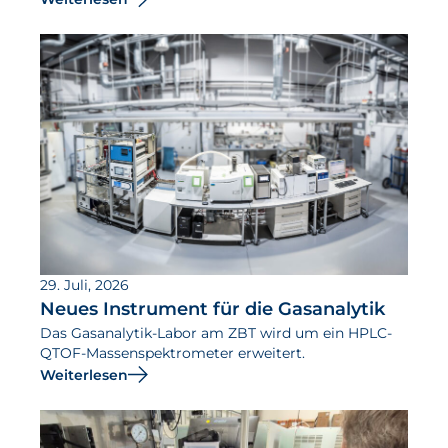
29. Juli, 2026
Neues Instrument für die Gasanalytik
Das Gasanalytik-Labor am ZBT wird um ein HPLC-
QTOF-Massenspektrometer erweitert.
Weiterlesen